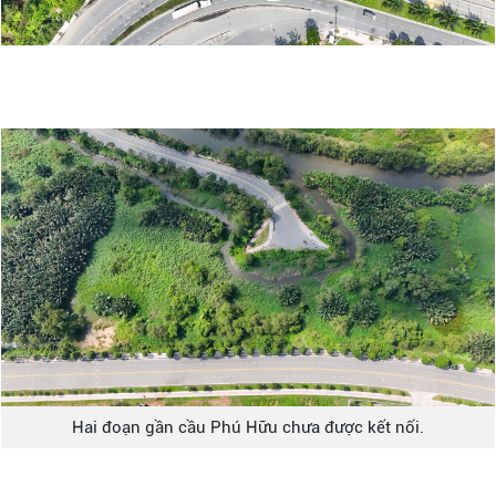
Hai đoạn gần cầu Phú Hữu chưa được kết nối.