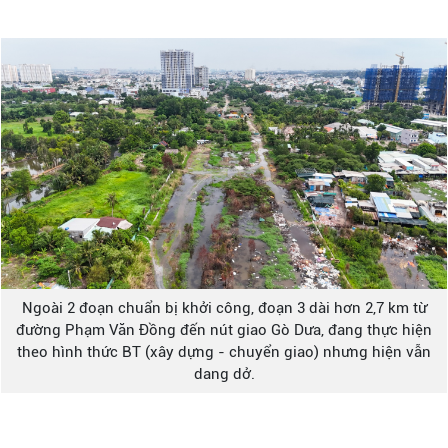
Ngoài 2 đoạn chuẩn bị khởi công, đoạn 3 dài hơn 2,7 km từ
đường Phạm Văn Đồng đến nút giao Gò Dưa, đang thực hiện
theo hình thức BT (xây dựng - chuyển giao) nhưng hiện vẫn
dang dở.