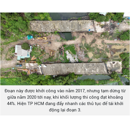
Đoạn này được khởi công vào năm 2017, nhưng tạm dừng từ
giữa năm 2020 tới nay, khi khối lượng thi công đạt khoảng
44%. Hiện TP HCM đang đẩy nhanh các thủ tục để tái khởi
động lại đoạn 3.