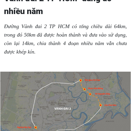
nhiều năm
Đường Vành đai 2 TP HCM có tổng chiều dài 64km,
trong đó 50km đã được hoàn thành và đưa vào sử dụng,
còn lại 14km, chia thành 4 đoạn nhiều năm vẫn chưa
được khép kín.