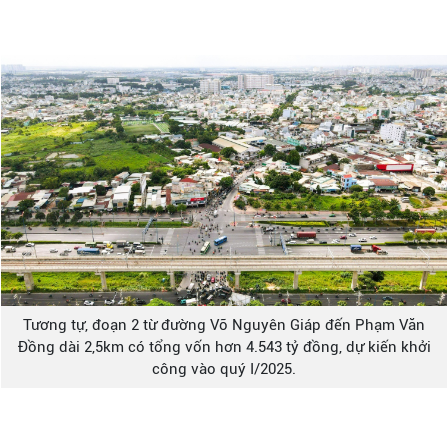
Tương tự, đoạn 2 từ đường Võ Nguyên Giáp đến Phạm Văn
Đồng dài 2,5km có tổng vốn hơn 4.543 tỷ đồng, dự kiến khởi
công vào quý I/2025.