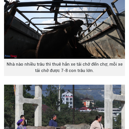
Nhà nào nhiều trâu thì thuê hẳn xe tải chở đến chợ, mỗi xe
tải chở được 7-8 con trâu lớn.