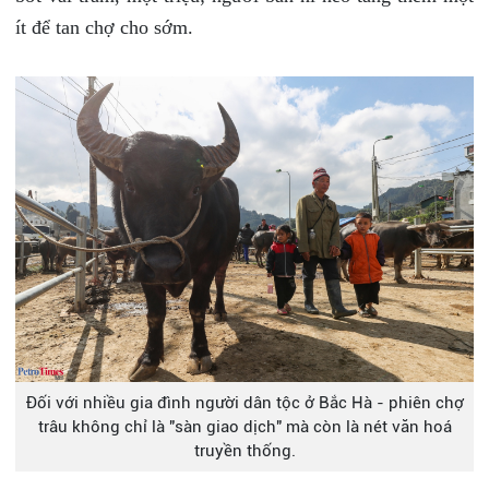
ít để tan chợ cho sớm.
Đối với nhiều gia đình người dân tộc ở Bắc Hà - phiên chợ
trâu không chỉ là "sàn giao dịch" mà còn là nét văn hoá
truyền thống.