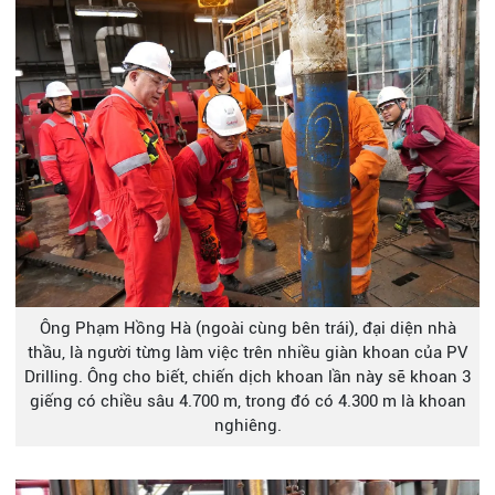
Ông Phạm Hồng Hà (ngoài cùng bên trái), đại diện nhà
thầu, là người từng làm việc trên nhiều giàn khoan của PV
Drilling. Ông cho biết, chiến dịch khoan lần này sẽ khoan 3
giếng có chiều sâu 4.700 m, trong đó có 4.300 m là khoan
nghiêng.