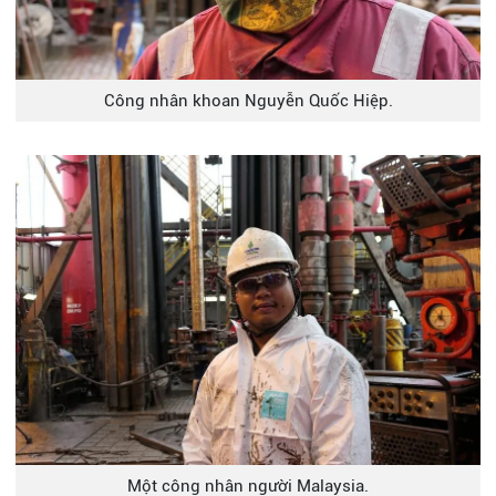
Công nhân khoan Nguyễn Quốc Hiệp.
Một công nhân người Malaysia.