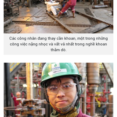
Các công nhân đang thay cần khoan, một trong những
công việc nặng nhọc và vất vả nhất trong nghề khoan
thăm dò.