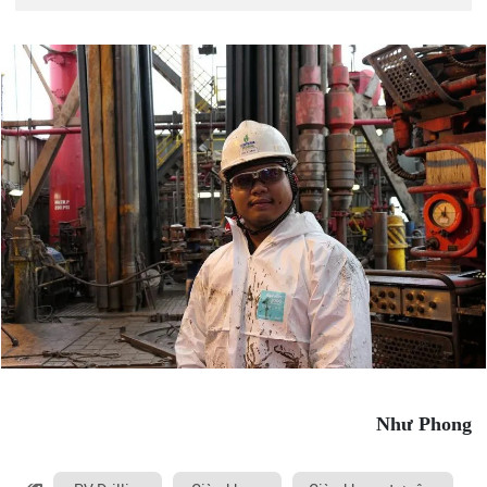
Như Phong