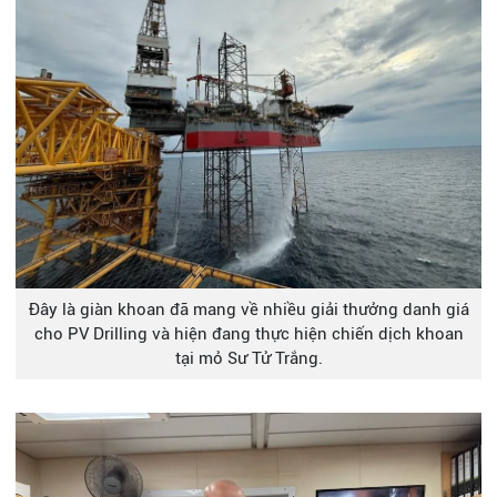
Đây là giàn khoan đã mang về nhiều giải thưởng danh giá
cho PV Drilling và hiện đang thực hiện chiến dịch khoan
tại mỏ Sư Tử Trắng.