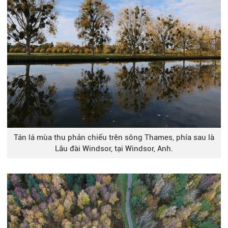
Tán lá mùa thu phản chiếu trên sông Thames, phía sau là
Lâu đài Windsor, tại Windsor, Anh.