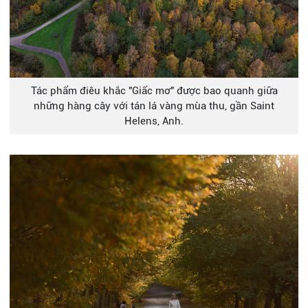
Tác phẩm điêu khắc "Giấc mơ" được bao quanh giữa
những hàng cây với tán lá vàng mùa thu, gần Saint
Helens, Anh.