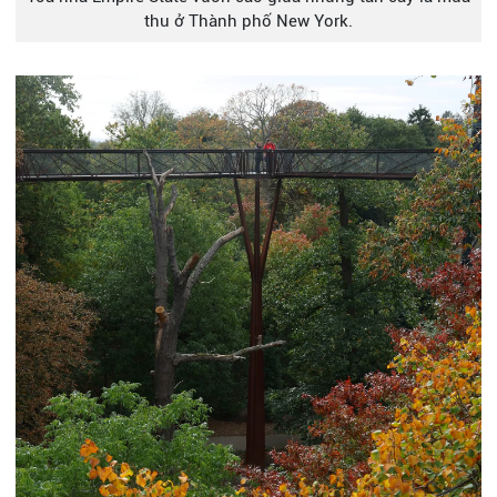
thu ở Thành phố New York.