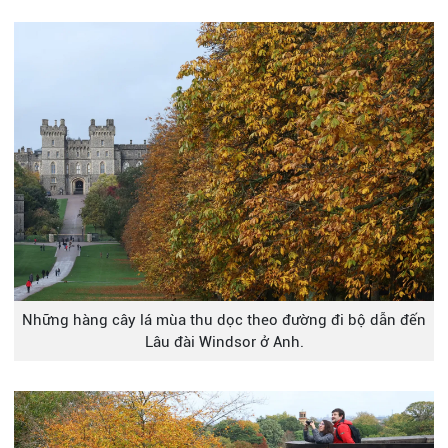
Những hàng cây lá mùa thu dọc theo đường đi bộ dẫn đến
Lâu đài Windsor ở Anh.