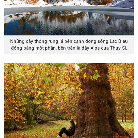
Những cây thông rụng lá bên cạnh dòng sông Lac Bleu
đóng băng một phần, bên trên là dãy Alps của Thụy Sĩ.