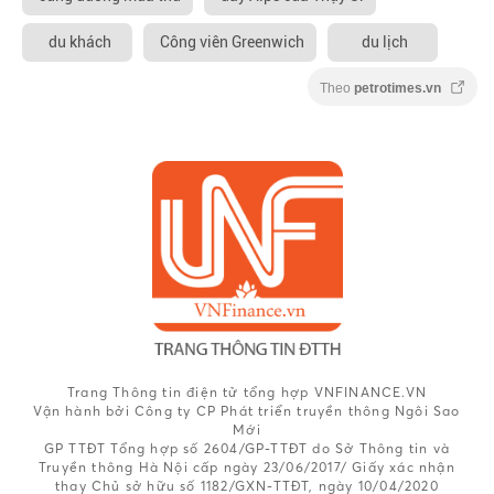
du khách
Công viên Greenwich
du lịch
Theo
petrotimes.vn
Trang Thông tin điện tử tổng hợp VNFINANCE.VN
Vận hành bởi Công ty CP Phát triển truyền thông Ngôi Sao
Mới
GP TTĐT Tổng hợp số 2604/GP-TTĐT do Sở Thông tin và
Truyền thông Hà Nội cấp ngày 23/06/2017/ Giấy xác nhận
thay Chủ sở hữu số 1182/GXN-TTĐT, ngày 10/04/2020