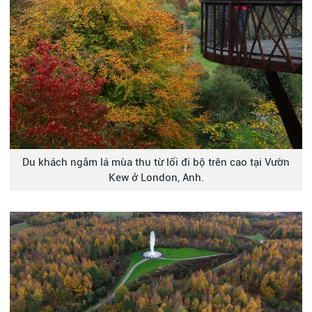
Du khách ngắm lá mùa thu từ lối đi bộ trên cao tại Vườn
Kew ở London, Anh.