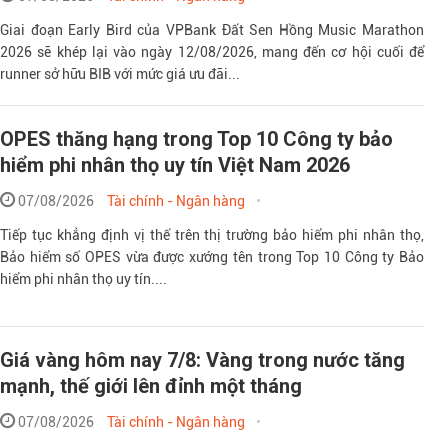
Giai đoạn Early Bird của VPBank Đất Sen Hồng Music Marathon
2026 sẽ khép lại vào ngày 12/08/2026, mang đến cơ hội cuối để
runner sở hữu BIB với mức giá ưu đãi...
OPES thăng hạng trong Top 10 Công ty bảo
hiểm phi nhân thọ uy tín Việt Nam 2026
07/08/2026
Tài chính - Ngân hàng
Tiếp tục khẳng định vị thế trên thị trường bảo hiểm phi nhân thọ,
Bảo hiểm số OPES vừa được xướng tên trong Top 10 Công ty Bảo
hiểm phi nhân thọ uy tín....
Giá vàng hôm nay 7/8: Vàng trong nước tăng
mạnh, thế giới lên đỉnh một tháng
07/08/2026
Tài chính - Ngân hàng