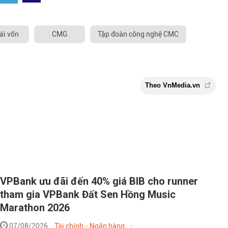
ái vốn
CMG
Tập đoàn công nghệ CMC
VPBank ưu đãi đến 40% giá BIB cho runner
tham gia VPBank Đất Sen Hồng Music
Theo VnMe
Marathon 2026
07/08/2026
Tài chính - Ngân hàng