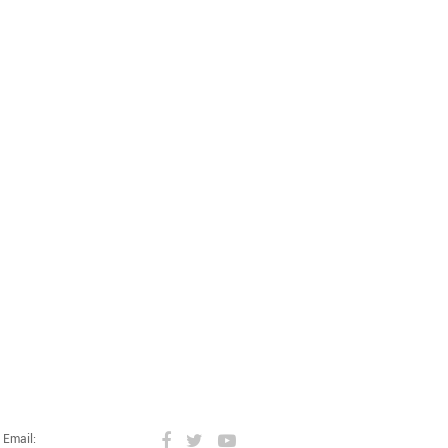
Email: