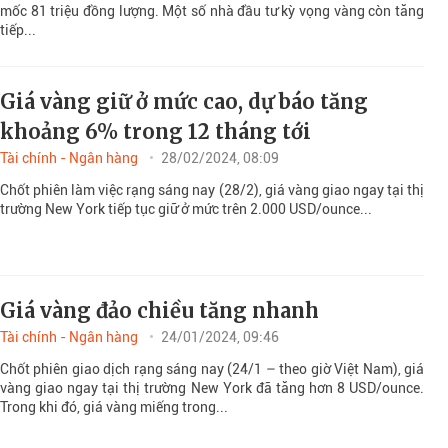
mốc 81 triệu đồng lượng. Một số nhà đầu tư kỳ vọng vàng còn tăng
tiếp...
Giá vàng giữ ở mức cao, dự báo tăng
khoảng 6% trong 12 tháng tới
Tài chính - Ngân hàng
28/02/2024, 08:09
Chốt phiên làm việc rạng sáng nay (28/2), giá vàng giao ngay tại thị
trường New York tiếp tục giữ ở mức trên 2.000 USD/ounce...
Giá vàng đảo chiều tăng nhanh
Tài chính - Ngân hàng
24/01/2024, 09:46
Chốt phiên giao dịch rạng sáng nay (24/1 – theo giờ Việt Nam), giá
vàng giao ngay tại thị trường New York đã tăng hơn 8 USD/ounce.
Trong khi đó, giá vàng miếng trong...