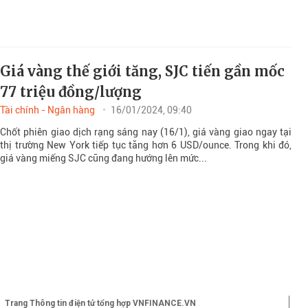
Giá vàng thế giới tăng, SJC tiến gần mốc
77 triệu đồng/lượng
Tài chính - Ngân hàng
16/01/2024, 09:40
Chốt phiên giao dịch rạng sáng nay (16/1), giá vàng giao ngay tại
thị trường New York tiếp tục tăng hơn 6 USD/ounce. Trong khi đó,
giá vàng miếng SJC cũng đang hướng lên mức...
Trang Thông tin điện tử tổng hợp VNFINANCE.VN