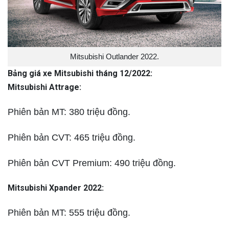
Mitsubishi Outlander 2022.
Bảng giá xe Mitsubishi tháng 12/2022:
Mitsubishi Attrage:
Phiên bản MT: 380 triệu đồng.
Phiên bản CVT: 465 triệu đồng.
Phiên bản CVT Premium: 490 triệu đồng.
Mitsubishi Xpander 2022:
Phiên bản MT: 555 triệu đồng.