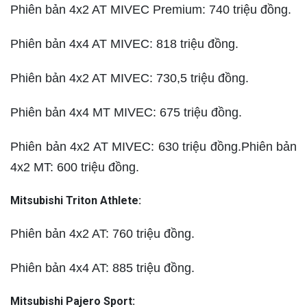
Phiên bản 4x2 AT MIVEC Premium: 740 triệu đồng.
Phiên bản 4x4 AT MIVEC: 818 triệu đồng.
Phiên bản 4x2 AT MIVEC: 730,5 triệu đồng.
Phiên bản 4x4 MT MIVEC: 675 triệu đồng.
Phiên bản 4x2 AT MIVEC: 630 triệu đồng.Phiên bản
4x2 MT: 600 triệu đồng.
Mitsubishi Triton Athlete:
Phiên bản 4x2 AT: 760 triệu đồng.
Phiên bản 4x4 AT: 885 triệu đồng.
Mitsubishi Pajero Sport: