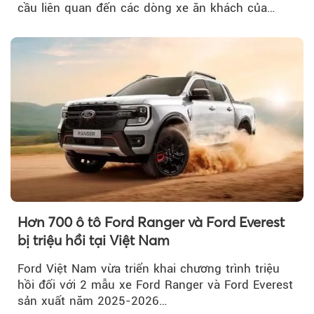
cầu liên quan đến các dòng xe ăn khách của
mình.
Hơn 700 ô tô Ford Ranger và Ford Everest
bị triệu hồi tại Việt Nam
Ford Việt Nam vừa triển khai chương trình triệu
hồi đối với 2 mẫu xe Ford Ranger và Ford Everest
sản xuất năm 2025-2026…