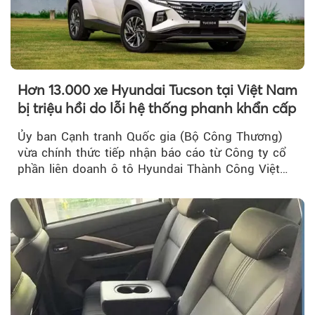
Hơn 13.000 xe Hyundai Tucson tại Việt Nam
bị triệu hồi do lỗi hệ thống phanh khẩn cấp
Ủy ban Cạnh tranh Quốc gia (Bộ Công Thương)
vừa chính thức tiếp nhận báo cáo từ Công ty cổ
phần liên doanh ô tô Hyundai Thành Công Việt
Nam..