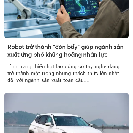
Robot trở thành "đòn bẩy" giúp ngành sản
xuất ứng phó khủng hoảng nhân lực
Tình trạng thiếu hụt lao động có tay nghề đang
trở thành một trong những thách thức lớn nhất
đối với ngành sản xuất toàn cầu....