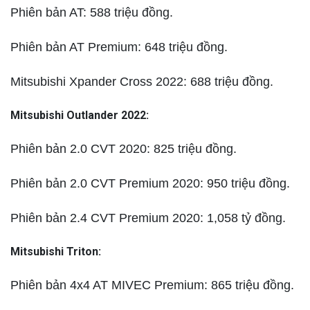
Phiên bản AT: 588 triệu đồng.
Phiên bản AT Premium: 648 triệu đồng.
Mitsubishi Xpander Cross 2022: 688 triệu đồng.
Mitsubishi Outlander 2022:
Phiên bản 2.0 CVT 2020: 825 triệu đồng.
Phiên bản 2.0 CVT Premium 2020: 950 triệu đồng.
Phiên bản 2.4 CVT Premium 2020: 1,058 tỷ đồng.
Mitsubishi Triton:
Phiên bản 4x4 AT MIVEC Premium: 865 triệu đồng.