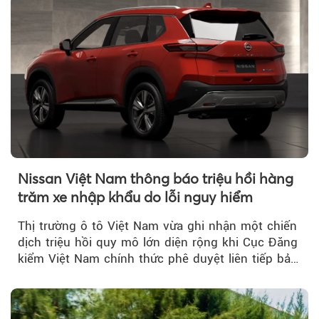
Nissan Việt Nam thông báo triệu hồi hàng
trăm xe nhập khẩu do lỗi nguy hiểm
Thị trường ô tô Việt Nam vừa ghi nhận một chiến
dịch triệu hồi quy mô lớn diện rộng khi Cục Đăng
kiểm Việt Nam chính thức phê duyệt liên tiếp bảy
đợt triệu hồi...