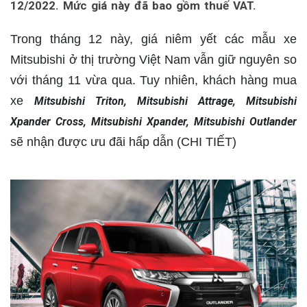
12/2022. Mức giá này đã bao gồm thuế VAT.
Trong tháng 12 này, giá niêm yết các mẫu xe
Mitsubishi ở thị trường Việt Nam vẫn giữ nguyên so
với tháng 11 vừa qua. Tuy nhiên, khách hàng mua
xe
Mitsubishi Triton, Mitsubishi Attrage, Mitsubishi
Xpander Cross, Mitsubishi Xpander, Mitsubishi Outlander
sẽ nhận được ưu đãi hấp dẫn (CHI TIẾT)