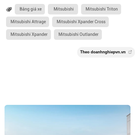
Bảng giá xe
Mitsubishi
Mitsubishi Triton
Mitsubishi Attrage
Mitsubishi Xpander Cross
Mitsubishi Xpander
Mitsubishi Outlander