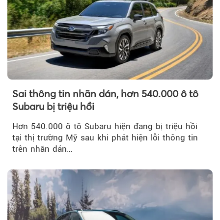
Sai thông tin nhãn dán, hơn 540.000 ô tô
Subaru bị triệu hồi
Hơn 540.000 ô tô Subaru hiện đang bị triệu hồi
tại thị trường Mỹ sau khi phát hiện lỗi thông tin
trên nhãn dán…