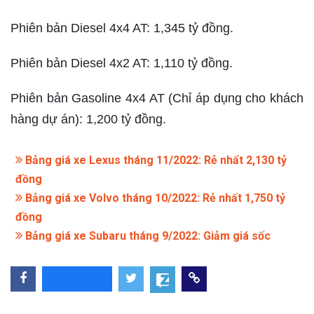
Phiên bản Diesel 4x4 AT: 1,345 tỷ đồng.
Phiên bản Diesel 4x2 AT: 1,110 tỷ đồng.
Phiên bản Gasoline 4x4 AT (Chỉ áp dụng cho khách
hàng dự án): 1,200 tỷ đồng.
Bảng giá xe Lexus tháng 11/2022: Rẻ nhất 2,130 tỷ
đồng
Bảng giá xe Volvo tháng 10/2022: Rẻ nhất 1,750 tỷ
đồng
Bảng giá xe Subaru tháng 9/2022: Giảm giá sốc