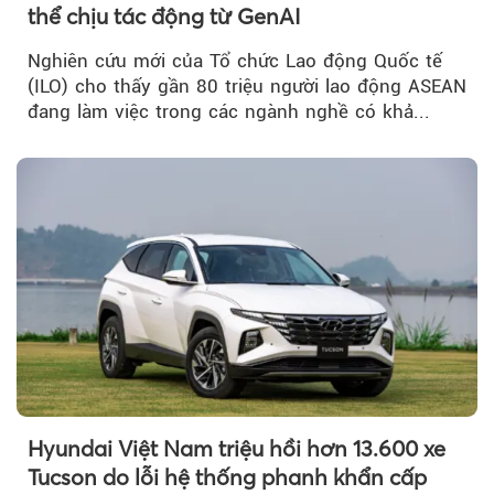
thể chịu tác động từ GenAI
Nghiên cứu mới của Tổ chức Lao động Quốc tế
(ILO) cho thấy gần 80 triệu người lao động ASEAN
đang làm việc trong các ngành nghề có khả...
Hyundai Việt Nam triệu hồi hơn 13.600 xe
Tucson do lỗi hệ thống phanh khẩn cấp