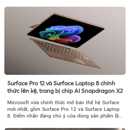
Surface Pro 12 và Surface Laptop 8 chính
thức lên kệ, trang bị chip AI Snapdragon X2
Microsoft vừa chính thức mở bán thế hệ Surface
mới nhất, gồm Surface Pro 12 và Surface Laptop
8. Điểm nhấn đáng chú ý của dòng sản phẩm lần
này...