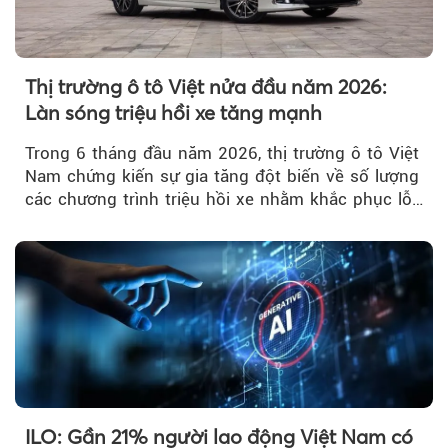
Thị trường ô tô Việt nửa đầu năm 2026:
Làn sóng triệu hồi xe tăng mạnh
Trong 6 tháng đầu năm 2026, thị trường ô tô Việt
Nam chứng kiến sự gia tăng đột biến về số lượng
các chương trình triệu hồi xe nhằm khắc phục lỗi
kỹ thuật.
ILO: Gần 21% người lao động Việt Nam có