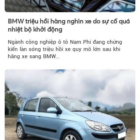
BMW triệu hồi hàng nghìn xe do sự cố quá
nhiệt bộ khởi động
Ngành công nghiệp ô tô Nam Phi đang chứng
kiến làn sóng triệu hồi xe quy mô lớn sau khi
hãng xe sang BMW…