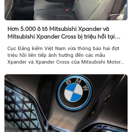
Hơn 5.000 ô tô Mitsubishi Xpander và
Mitsubishi Xpander Cross bị triệu hồi tại
Việt Nam
Cục Đăng kiểm Việt Nam vừa thông báo hai đợt
triệu hồi liên tiếp ảnh hưởng đến các mẫu
Xpander và Xpander Cross của Mitsubishi Motor
Việt Nam (MMV)...