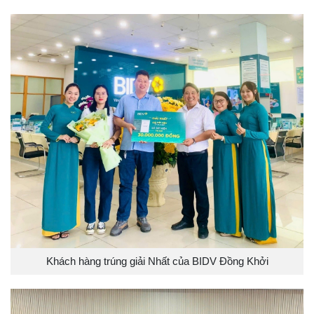
Khách hàng trúng giải Nhất của BIDV Đồng Khởi