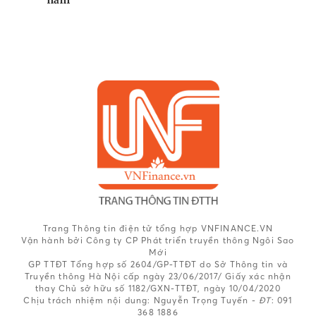
Trang Thông tin điện tử tổng hợp VNFINANCE.VN
Vận hành bởi Công ty CP Phát triển truyền thông Ngôi Sao
Mới
GP TTĐT Tổng hợp số 2604/GP-TTĐT do Sở Thông tin và
Truyền thông Hà Nội cấp ngày 23/06/2017/ Giấy xác nhận
thay Chủ sở hữu số 1182/GXN-TTĐT, ngày 10/04/2020
Chịu trách nhiệm nội dung:
Nguyễn Trọng Tuyến -
ĐT
: 091
368 1886