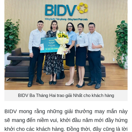
BIDV Ba Tháng Hai trao giải Nhất cho khách hàng
BIDV mong rằng những giải thưởng may mắn này
sẽ mang đến niềm vui, khởi đầu năm mới đầy hứng
khởi cho các khách hàng. Đồng thời, đây cũng là lời