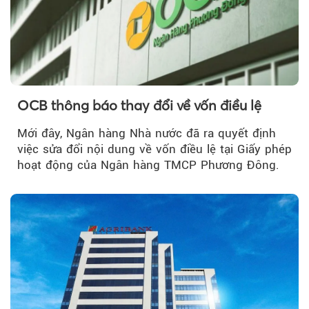
Theo Petroti
OCB thông báo thay đổi về vốn điều lệ
Mới đây, Ngân hàng Nhà nước đã ra quyết định
việc sửa đổi nội dung về vốn điều lệ tại Giấy phép
hoạt động của Ngân hàng TMCP Phương Đông.