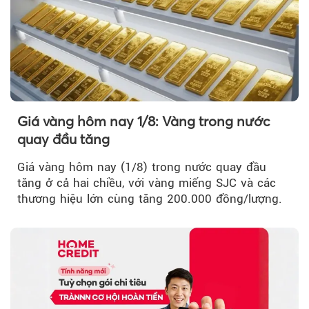
Giá vàng hôm nay 1/8: Vàng trong nước
quay đầu tăng
Giá vàng hôm nay (1/8) trong nước quay đầu
tăng ở cả hai chiều, với vàng miếng SJC và các
thương hiệu lớn cùng tăng 200.000 đồng/lượng.