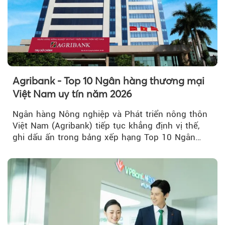
Agribank - Top 10 Ngân hàng thương mại
Việt Nam uy tín năm 2026
Ngân hàng Nông nghiệp và Phát triển nông thôn
Việt Nam (Agribank) tiếp tục khẳng định vị thế,
ghi dấu ấn trong bảng xếp hạng Top 10 Ngân
hàng thương mại Việt Nam uy tín năm 2026.