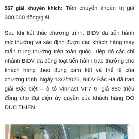
Tiền chuyển khoản trị giá
567 giải khuyến khích:
300,000 đồng/giải.
Sau khi kết thúc chương trình, BIDV đã tiến hành
mở thưởng và xác định được các khách hàng may
mắn trúng thưởng trên toàn quốc. Tiếp đó các chi
nhánh BIDV đã đồng loạt tiến hành trao thưởng cho
khách hàng theo đúng cam kết và thể lệ của
chương trình. Ngày 13/2/2025, BIDV Bắc Hà đã trao
giải Đặc biệt – ô tô VinFast VF7 trị giá 850 triệu
đồng cho đại diện ủy quyền của khách hàng DO
DUC THIEN.