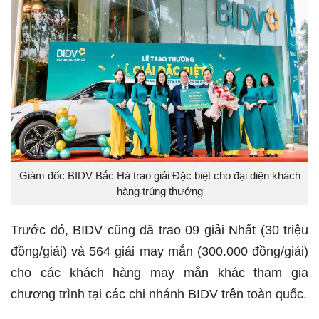
Giám đốc BIDV Bắc Hà trao giải Đặc biệt cho đại diện khách
hàng trúng thưởng
Trước đó, BIDV cũng đã trao 09 giải Nhất (30 triệu
đồng/giải) và 564 giải may mắn (300.000 đồng/giải)
cho các khách hàng may mắn khác tham gia
chương trình tại các chi nhánh BIDV trên toàn quốc.