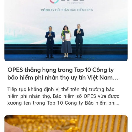
OPES thăng hạng trong Top 10 Công ty
bảo hiểm phi nhân thọ uy tín Việt Nam
2026
Tiếp tục khẳng định vị thế trên thị trường bảo
hiểm phi nhân thọ, Bảo hiểm số OPES vừa được
xướng tên trong Top 10 Công ty Bảo hiểm phi
nhân thọ uy tín....