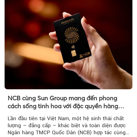
NCB cùng Sun Group mang đến phong
cách sống tinh hoa với đặc quyền hàng
đầu Việt Nam
Lần đầu tiên tại Việt Nam, một hệ sinh thái chất
lượng – đẳng cấp – khác biệt và toàn diện được
Ngân hàng TMCP Quốc Dân (NCB) hợp tác cùng