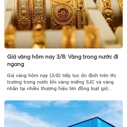
Giá vàng hôm nay 3/8: Vàng trong nước đi
ngang
Giá vàng hôm nay (3/8) tiếp tục ổn định trên thị
trường trong nước khi vàng miếng SJC và vàng
nhẫn tại nhiều thương hiệu lớn đồng loạt giữ
nguyên so với ngày trước.