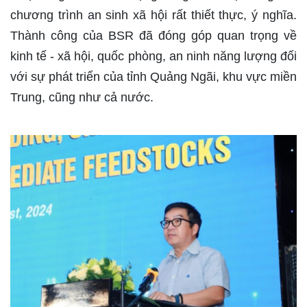
chương trình an sinh xã hội rất thiết thực, ý nghĩa.
Thành công của BSR đã đóng góp quan trọng về
kinh tế - xã hội, quốc phòng, an ninh năng lượng đối
với sự phát triển của tỉnh Quảng Ngãi, khu vực miền
Trung, cũng như cả nước.