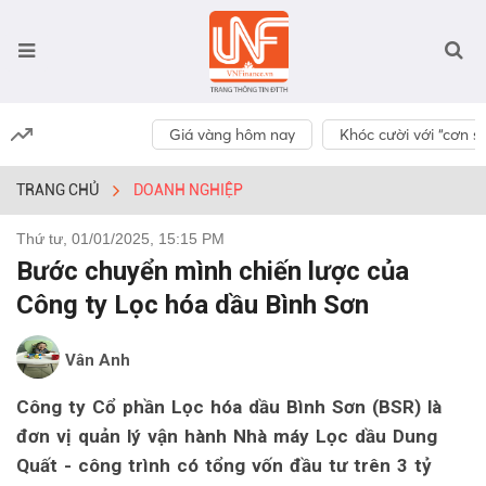
Giá vàng hôm nay
Khóc cười với “cơn số
TRANG CHỦ
DOANH NGHIỆP
Thứ tư, 01/01/2025, 15:15 PM
Bước chuyển mình chiến lược của
Công ty Lọc hóa dầu Bình Sơn
Vân Anh
Công ty Cổ phần Lọc hóa dầu Bình Sơn (BSR) là
đơn vị quản lý vận hành Nhà máy Lọc dầu Dung
Quất - công trình có tổng vốn đầu tư trên 3 tỷ