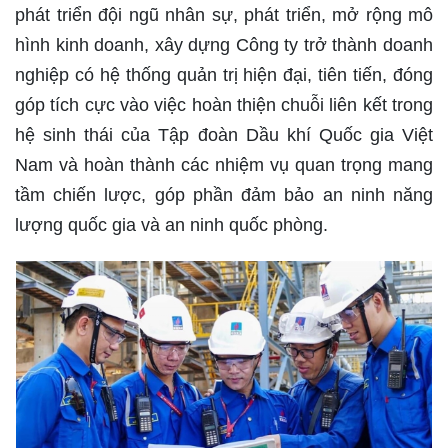
phát triển đội ngũ nhân sự, phát triển, mở rộng mô
hình kinh doanh, xây dựng Công ty trở thành doanh
nghiệp có hệ thống quản trị hiện đại, tiên tiến, đóng
góp tích cực vào việc hoàn thiện chuỗi liên kết trong
hệ sinh thái của Tập đoàn Dầu khí Quốc gia Việt
Nam và hoàn thành các nhiệm vụ quan trọng mang
tầm chiến lược, góp phần đảm bảo an ninh năng
lượng quốc gia và an ninh quốc phòng.