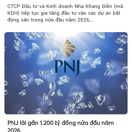
CTCP Đầu tư và Kinh doanh Nhà Khang Điền (mã:
KDH) tiếp tục gia tăng đầu tư vào các dự án bất
động sản trong nửa đầu năm 2026,...
PNJ lãi gần 1.200 tỷ đồng nửa đầu năm
2026