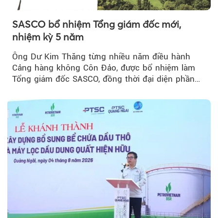
SASCO bổ nhiệm Tổng giám đốc mới,
nhiệm kỳ 5 năm
Ông Dư Kim Thăng từng nhiều năm điều hành
Cảng hàng không Côn Đảo, được bổ nhiệm làm
Tổng giám đốc SASCO, đồng thời đại diện phần
vốn 14% của ACV.