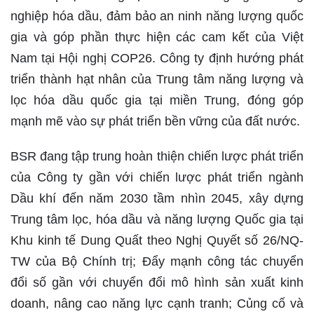
nghiệp hóa dầu, đảm bảo an ninh năng lượng quốc
gia và góp phần thực hiện các cam kết của Việt
Nam tại Hội nghị COP26. Công ty định hướng phát
triển thành hạt nhân của Trung tâm năng lượng và
lọc hóa dầu quốc gia tại miền Trung, đóng góp
mạnh mẽ vào sự phát triển bền vững của đất nước.
BSR đang tập trung hoàn thiện chiến lược phát triển
của Công ty gần với chiến lược phát triển ngành
Dầu khí đến năm 2030 tầm nhìn 2045, xây dựng
Trung tâm lọc, hóa dầu và năng lượng Quốc gia tại
Khu kinh tế Dung Quất theo Nghị Quyết số 26/NQ-
TW của Bộ Chính trị; Đẩy mạnh công tác chuyển
đổi số gần với chuyển đổi mô hình sản xuất kinh
doanh, nâng cao năng lực cạnh tranh; Củng cố và