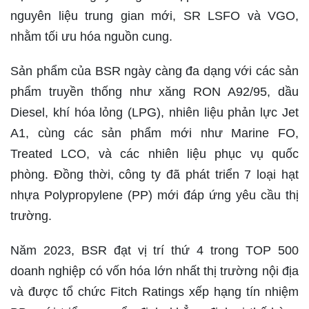
nguyên liệu trung gian mới, SR LSFO và VGO,
nhằm tối ưu hóa nguồn cung.
Sản phẩm của BSR ngày càng đa dạng với các sản
phẩm truyền thống như xăng RON A92/95, dầu
Diesel, khí hóa lỏng (LPG), nhiên liệu phản lực Jet
A1, cùng các sản phẩm mới như Marine FO,
Treated LCO, và các nhiên liệu phục vụ quốc
phòng. Đồng thời, công ty đã phát triển 7 loại hạt
nhựa Polypropylene (PP) mới đáp ứng yêu cầu thị
trường.
Năm 2023, BSR đạt vị trí thứ 4 trong TOP 500
doanh nghiệp có vốn hóa lớn nhất thị trường nội địa
và được tổ chức Fitch Ratings xếp hạng tín nhiệm