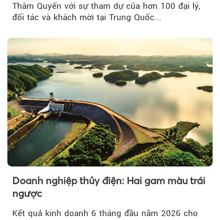
Thâm Quyến với sự tham dự của hơn 100 đại lý,
đối tác và khách mời tại Trung Quốc...
Doanh nghiệp thủy điện: Hai gam màu trái
ngược
Kết quả kinh doanh 6 tháng đầu năm 2026 cho