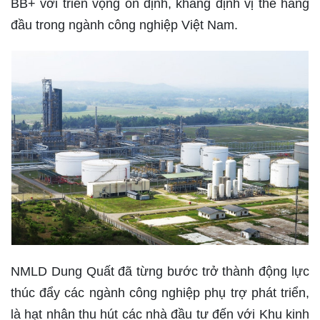
BB+ với triển vọng ổn định, khẳng định vị thế hàng
đầu trong ngành công nghiệp Việt Nam.
NMLD Dung Quất đã từng bước trở thành động lực
thúc đẩy các ngành công nghiệp phụ trợ phát triển,
là hạt nhân thu hút các nhà đầu tư đến với Khu kinh