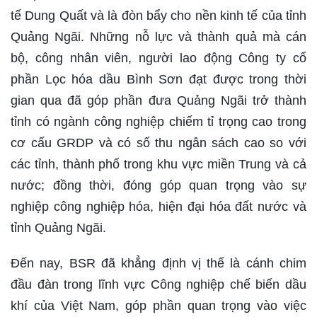
tế Dung Quất và là đòn bẩy cho nền kinh tế của tỉnh
Quảng Ngãi. Những nỗ lực và thành quả mà cán
bộ, công nhân viên, người lao động Công ty cổ
phần Lọc hóa dầu Bình Sơn đạt được trong thời
gian qua đã góp phần đưa Quảng Ngãi trở thành
tỉnh có ngành công nghiệp chiếm tỉ trọng cao trong
cơ cấu GRDP và có số thu ngân sách cao so với
các tỉnh, thành phố trong khu vực miền Trung và cả
nước; đồng thời, đóng góp quan trọng vào sự
nghiệp công nghiệp hóa, hiện đại hóa đất nước và
tỉnh Quảng Ngãi.
Đến nay, BSR đã khẳng định vị thế là cánh chim
đầu đàn trong lĩnh vực Công nghiệp chế biến dầu
khí của Việt Nam, góp phần quan trọng vào việc