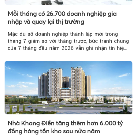
Mỗi tháng có 26.700 doanh nghiệp gia
nhập và quay lại thị trường
Mặc dù số doanh nghiệp thành lập mới trong
tháng 7 giảm so với tháng trước, bức tranh chung
của 7 tháng đầu năm 2026 vẫn ghi nhận tín hiệu
tích cực...
Nhà Khang Điền tăng thêm hơn 6.000 tỷ
đồng hàng tồn kho sau nửa năm