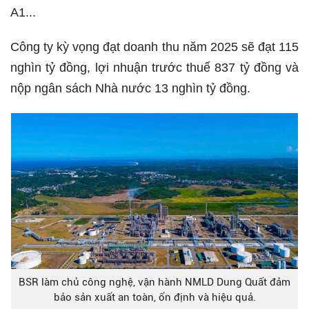
A1...
Công ty kỳ vọng đạt doanh thu năm 2025 sẽ đạt 115
nghìn tỷ đồng, lợi nhuận trước thuế 837 tỷ đồng và
nộp ngân sách Nhà nước 13 nghìn tỷ đồng.
BSR làm chủ công nghệ, vận hành NMLD Dung Quất đảm
bảo sản xuất an toàn, ổn định và hiệu quả.