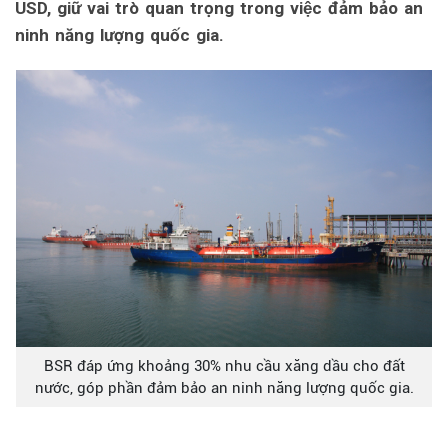
USD, giữ vai trò quan trọng trong việc đảm bảo an
ninh năng lượng quốc gia.
BSR đáp ứng khoảng 30% nhu cầu xăng dầu cho đất
nước, góp phần đảm bảo an ninh năng lượng quốc gia.