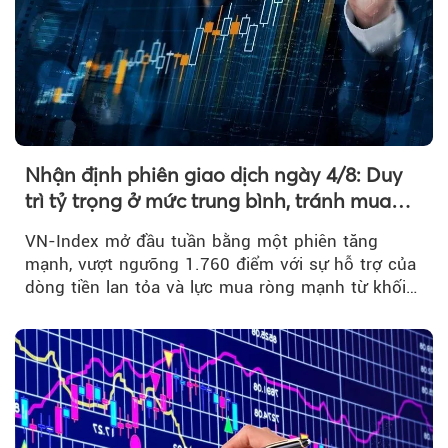
Nhận định phiên giao dịch ngày 4/8: Duy
trì tỷ trọng ở mức trung bình, tránh mua
đuổi
VN-Index mở đầu tuần bằng một phiên tăng
mạnh, vượt ngưỡng 1.760 điểm với sự hỗ trợ của
dòng tiền lan tỏa và lực mua ròng mạnh từ khối
ngoại....