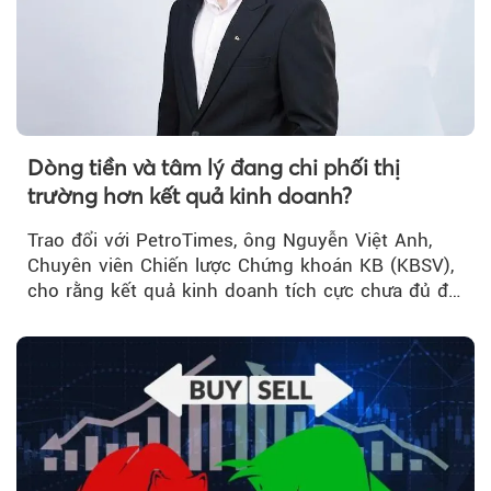
Dòng tiền và tâm lý đang chi phối thị
trường hơn kết quả kinh doanh?
Trao đổi với PetroTimes, ông Nguyễn Việt Anh,
Chuyên viên Chiến lược Chứng khoán KB (KBSV),
cho rằng kết quả kinh doanh tích cực chưa đủ để
kéo giá cổ phiếu đi lên...