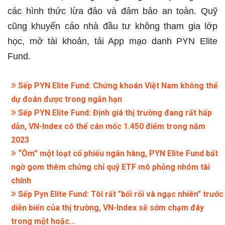
các hình thức lừa đảo và đảm bảo an toàn. Quỹ
cũng khuyến cáo nhà đầu tư không tham gia lớp
học, mở tài khoản, tải App mạo danh PYN Elite
Fund.
Sếp PYN Elite Fund: Chứng khoán Việt Nam không thể
dự đoán được trong ngắn hạn
Sếp PYN Elite Fund: Định giá thị trường đang rất hấp
dẫn, VN-Index có thể cán mốc 1.450 điểm trong năm
2023
“Ôm” một loạt cổ phiếu ngân hàng, PYN Elite Fund bất
ngờ gom thêm chứng chỉ quỹ ETF mô phỏng nhóm tài
chính
Sếp Pyn Elite Fund: Tôi rất "bối rối và ngạc nhiên" trước
diễn biến của thị trường, VN-Index sẽ sớm chạm đáy
trong một hoặc...