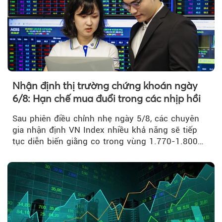
Nhận định thị trường chứng khoán ngày
6/8: Hạn chế mua đuổi trong các nhịp hồi
Sau phiên điều chỉnh nhẹ ngày 5/8, các chuyên
gia nhận định VN Index nhiều khả năng sẽ tiếp
tục diễn biến giằng co trong vùng 1.770-1.800
điểm....