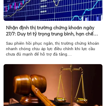
Nhận định thị trường chứng khoán ngày
27/7: Duy trì tỷ trọng trung bình, hạn chế
mua đuổi
Sau phiên hồi phục ngắn, thị trường chứng khoán
nhanh chóng chịu áp lực điều chỉnh khi lực cầu
chưa đủ mạnh để hỗ trợ đà tăng....