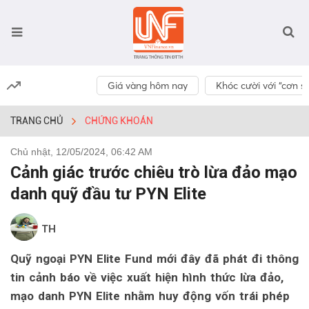
Giá vàng hôm nay
Khóc cười với “cơn số
TRANG CHỦ
CHỨNG KHOÁN
Chủ nhật, 12/05/2024, 06:42 AM
Cảnh giác trước chiêu trò lừa đảo mạo
danh quỹ đầu tư PYN Elite
TH
Quỹ ngoại PYN Elite Fund mới đây đã phát đi thông
tin cảnh báo về việc xuất hiện hình thức lừa đảo,
mạo danh PYN Elite nhằm huy động vốn trái phép