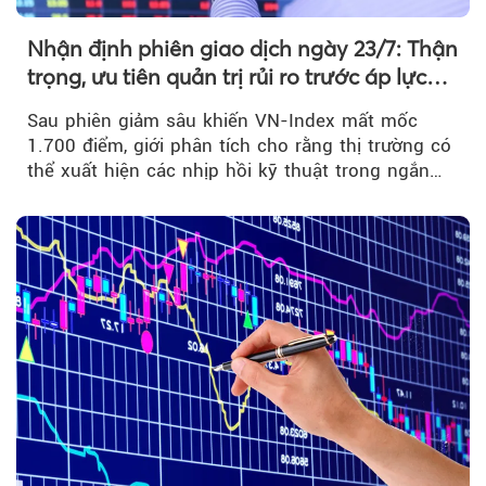
Nhận định phiên giao dịch ngày 23/7: Thận
trọng, ưu tiên quản trị rủi ro trước áp lực
bán mạnh
Sau phiên giảm sâu khiến VN-Index mất mốc
1.700 điểm, giới phân tích cho rằng thị trường có
thể xuất hiện các nhịp hồi kỹ thuật trong ngắn
hạn...