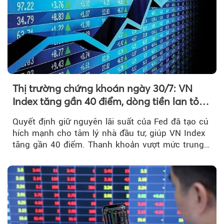
Thị trường chứng khoán ngày 30/7: VN
Index tăng gần 40 điểm, dòng tiền lan tỏa
mạnh sau tín hiệu tích cực từ Fed
Quyết định giữ nguyên lãi suất của Fed đã tạo cú
hích mạnh cho tâm lý nhà đầu tư, giúp VN Index
tăng gần 40 điểm. Thanh khoản vượt mức trung
bình...