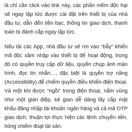
là chỉ cần click vào link này, các phần mềm độc hại
sẽ ngay lập tức được cài đặt trên thiết bị của nhà
đầu tư, dẫn đến tiền bạc, thông tin giao dịch, thanh
toán bị đánh cắp ngay lập tức.
Nếu tải các App, nhà đầu tư sẽ rơi vào “bẫy” khiến
mã độc xâm nhập vào thiết bị để hoạt động, trong
đó có quyền truy cập dữ liệu, quyền chụp ảnh màn
hình, đọc tin nhắn…, đặc biệt là quyền trợ năng
(Accessibility) để chiếm quyền điều khiển điện thoại.
Và một khi được “ngồi” trong điện thoại, nằm vùng
như một gián điệp, kẻ gian dễ dàng lấy cắp mật
khẩu đăng nhập tài khoản ngân hàng và cả mã OTP
giao dịch, thuận lợi thực hiện các lệnh chuyển tiền,
hòng chiếm đoạt tài sản.