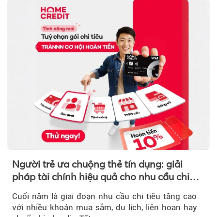
Người trẻ ưa chuộng thẻ tín dụng: giải
pháp tài chính hiệu quả cho nhu cầu chi
tiêu cuối năm
Cuối năm là giai đoạn nhu cầu chi tiêu tăng cao
với nhiều khoản mua sắm, du lịch, liên hoan hay