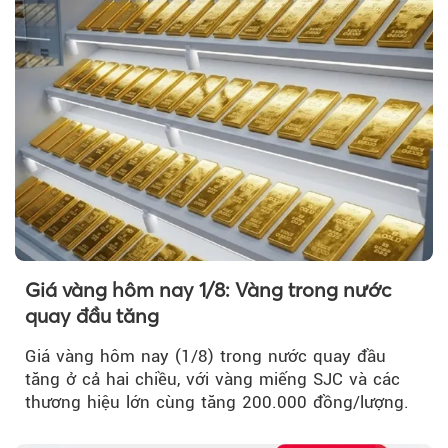
Giá vàng hôm nay 1/8: Vàng trong nước
quay đầu tăng
Giá vàng hôm nay (1/8) trong nước quay đầu
tăng ở cả hai chiều, với vàng miếng SJC và các
thương hiệu lớn cùng tăng 200.000 đồng/lượng.