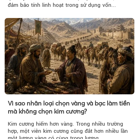
đảm bảo tính linh hoạt trong sử dụng vốn...
Vì sao nhân loại chọn vàng và bạc làm tiền
mà không chọn kim cương?
Kim cương hiếm hơn vàng. Trong nhiều trường
hợp, một viên kim cương cũng đắt hơn nhiều lần
một lượng vàng có cùng trọng lượng.