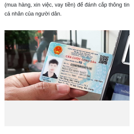
(mua hàng, xin việc, vay tiền) để đánh cắp thông tin
cá nhân của người dân.