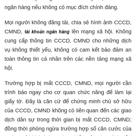
ngân hàng nếu không có mục đích chính đáng.
Mọi người không đăng tải, chia sẻ hình ảnh CCCD,
CMND,
lên mạng xã hội. Không
tài khoản ngân hàng
cung cấp thông tin CCCD, CMND cho những dịch
vụ không thiết yếu, không có cam kết bảo đảm an
toàn thông tin cá nhân trên các nền tảng mạng xã
hội.
Trường hợp bị mất CCCD, CMND, mọi người cần
trình báo ngay cho cơ quan chức năng để làm lại
giấy tờ. Đây là căn cứ để chứng minh chủ sở hữu
của CCCD, CMND không có liên quan đến các giao
dịch dân sự trong thời gian bị mất CCCD, CMND;
đồng thời phòng ngừa trường hợp số căn cước của