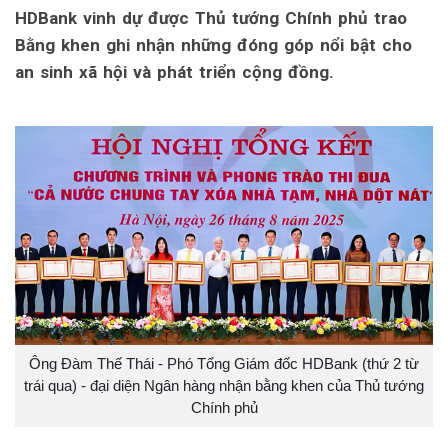
HDBank vinh dự được Thủ tướng Chính phủ trao
Bằng khen ghi nhận những đóng góp nổi bật cho
an sinh xã hội và phát triển cộng đồng.
Ông Đàm Thế Thái - Phó Tổng Giám đốc HDBank (thứ 2 từ
trái qua) - đại diện Ngân hàng nhận bằng khen của Thủ tướng
Chính phủ