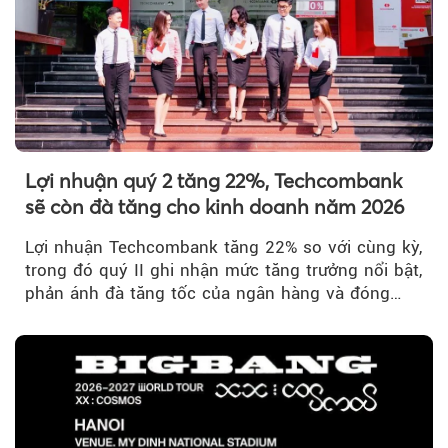
Lợi nhuận quý 2 tăng 22%, Techcombank
sẽ còn đà tăng cho kinh doanh năm 2026
Lợi nhuận Techcombank tăng 22% so với cùng kỳ,
trong đó quý II ghi nhận mức tăng trưởng nổi bật,
phản ánh đà tăng tốc của ngân hàng và đóng
góp ngày càng lớn...