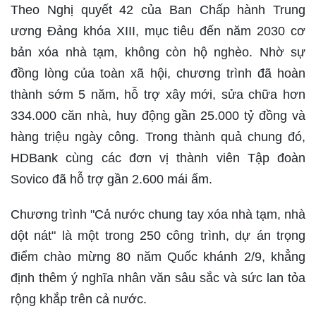
Theo Nghị quyết 42 của Ban Chấp hành Trung
ương Đảng khóa XIII, mục tiêu đến năm 2030 cơ
bản xóa nhà tạm, không còn hộ nghèo. Nhờ sự
đồng lòng của toàn xã hội, chương trình đã hoàn
thành sớm 5 năm, hỗ trợ xây mới, sửa chữa hơn
334.000 căn nhà, huy động gần 25.000 tỷ đồng và
hàng triệu ngày công. Trong thành quả chung đó,
HDBank cùng các đơn vị thành viên Tập đoàn
Sovico đã hỗ trợ gần 2.600 mái ấm.
Chương trình "Cả nước chung tay xóa nhà tạm, nhà
dột nát" là một trong 250 công trình, dự án trọng
điểm chào mừng 80 năm Quốc khánh 2/9, khẳng
định thêm ý nghĩa nhân văn sâu sắc và sức lan tỏa
rộng khắp trên cả nước.