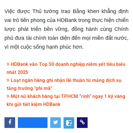
Việc được Thủ tướng trao Bằng khen khẳng định
vai trò tiên phong của HDBank trong thực hiện chiến
lược phát triển bền vững, đồng hành cùng Chính
phủ đưa tài chính toàn diện đến mọi miền đất nước,
vì một cuộc sống hạnh phúc hơn.
HDBank vào Top 50 doanh nghiệp niêm yết tiêu biểu
nhất 2025
Loạt ngân hàng ghi nhận lãi thuần từ mảng dịch vụ
tăng trưởng "phi mã"
Một nữ khách hàng tại TPHCM "rinh" ngay 1 ký vàng
khi gửi tiết kiệm HDBank