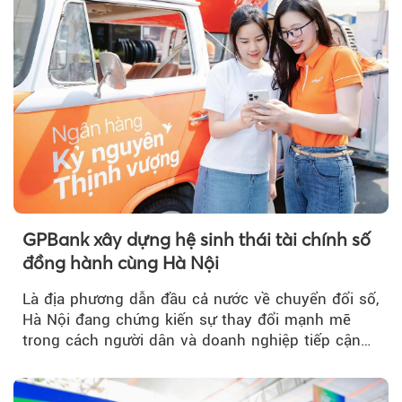
GPBank xây dựng hệ sinh thái tài chính số
đồng hành cùng Hà Nội
Là địa phương dẫn đầu cả nước về chuyển đổi số,
Hà Nội đang chứng kiến sự thay đổi mạnh mẽ
trong cách người dân và doanh nghiệp tiếp cận
các dịch vụ tài chính...