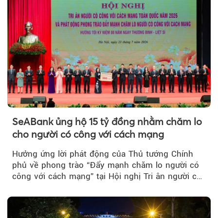
SeABank ủng hộ 15 tỷ đồng nhằm chăm lo
cho người có công với cách mạng
Hưởng ứng lời phát động của Thủ tướng Chính
phủ về phong trào “Đẩy mạnh chăm lo người có
công với cách mạng” tại Hội nghị Tri ân người có
công với cách mạng...