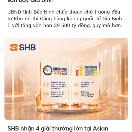
UBND tỉnh Bắc Ninh chấp thuận chủ trương đầu
tư Khu đô thị Cảng hàng không quốc tế Gia Bình
1 với tổng vốn hơn 39.500 tỷ đồng, quy mô hơn
200 ha...
SHB nhận 4 giải thưởng lớn tại Asian