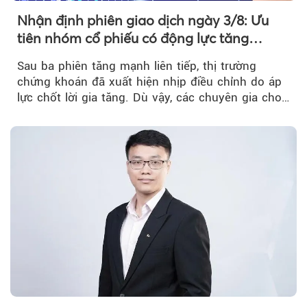
Nhận định phiên giao dịch ngày 3/8: Ưu
tiên nhóm cổ phiếu có động lực tăng
trưởng riêng
Sau ba phiên tăng mạnh liên tiếp, thị trường
chứng khoán đã xuất hiện nhịp điều chỉnh do áp
lực chốt lời gia tăng. Dù vậy, các chuyên gia cho
rằng...