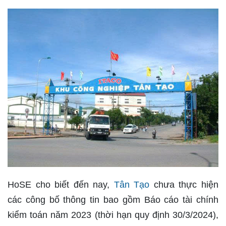
HoSE cho biết đến nay,
Tân Tạo
chưa thực hiện
các công bố thông tin bao gồm Báo cáo tài chính
kiểm toán năm 2023 (thời hạn quy định 30/3/2024),