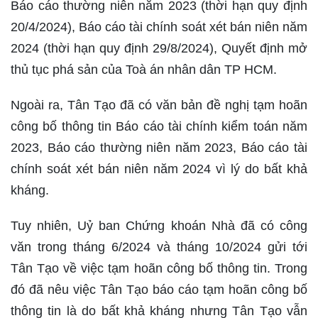
Báo cáo thường niên năm 2023 (thời hạn quy định
20/4/2024), Báo cáo tài chính soát xét bán niên năm
2024 (thời hạn quy định 29/8/2024), Quyết định mở
thủ tục phá sản của Toà án nhân dân TP HCM.
Ngoài ra, Tân Tạo đã có văn bản đề nghị tạm hoãn
công bố thông tin Báo cáo tài chính kiểm toán năm
2023, Báo cáo thường niên năm 2023, Báo cáo tài
chính soát xét bán niên năm 2024 vì lý do bất khả
kháng.
Tuy nhiên, Uỷ ban Chứng khoán Nhà đã có công
văn trong tháng 6/2024 và tháng 10/2024 gửi tới
Tân Tạo về việc tạm hoãn công bố thông tin. Trong
đó đã nêu việc Tân Tạo báo cáo tạm hoãn công bố
thông tin là do bất khả kháng nhưng Tân Tạo vẫn