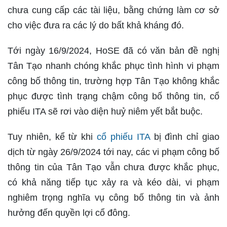
chưa cung cấp các tài liệu, bằng chứng làm cơ sở
cho việc đưa ra các lý do bất khả kháng đó.
Tới ngày 16/9/2024, HoSE đã có văn bản đề nghị
Tân Tạo nhanh chóng khắc phục tình hình vi phạm
công bố thông tin, trường hợp Tân Tạo không khắc
phục được tình trạng chậm công bố thông tin, cổ
phiếu ITA sẽ rơi vào diện huỷ niêm yết bắt buộc.
Tuy nhiên, kể từ khi
cổ phiếu ITA
bị đình chỉ giao
dịch từ ngày 26/9/2024 tới nay, các vi phạm công bố
thông tin của Tân Tạo vẫn chưa được khắc phục,
có khả năng tiếp tục xảy ra và kéo dài, vi phạm
nghiêm trọng nghĩa vụ công bố thông tin và ảnh
hưởng đến quyền lợi cổ đông.