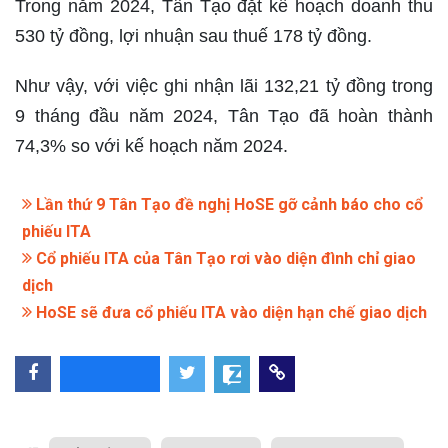
Trong năm 2024, Tân Tạo đặt kế hoạch doanh thu
530 tỷ đồng, lợi nhuận sau thuế 178 tỷ đồng.
Như vậy, với việc ghi nhận lãi 132,21 tỷ đồng trong
9 tháng đầu năm 2024, Tân Tạo đã hoàn thành
74,3% so với kế hoạch năm 2024.
Lần thứ 9 Tân Tạo đề nghị HoSE gỡ cảnh báo cho cổ
phiếu ITA
Cổ phiếu ITA của Tân Tạo rơi vào diện đình chỉ giao
dịch
HoSE sẽ đưa cổ phiếu ITA vào diện hạn chế giao dịch