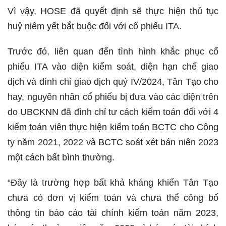
Vì vậy, HOSE đã quyết định sẽ thực hiện thủ tục
huỷ niêm yết bắt buộc đối với cổ phiếu ITA.
Trước đó, liên quan đến tình hình khắc phục cổ
phiếu ITA vào diện kiểm soát, diện hạn chế giao
dịch và đình chỉ giao dịch quý IV/2024, Tân Tạo cho
hay, nguyên nhân cổ phiếu bị đưa vào các diện trên
do UBCKNN đã đình chỉ tư cách kiểm toán đối với 4
kiểm toán viên thực hiện kiểm toán BCTC cho Công
ty năm 2021, 2022 và BCTC soát xét bán niên 2023
một cách bất bình thường.
“Đây là trường hợp bất khả kháng khiến Tân Tạo
chưa có đơn vị kiểm toán và chưa thể công bố
thông tin báo cáo tài chính kiểm toán năm 2023,