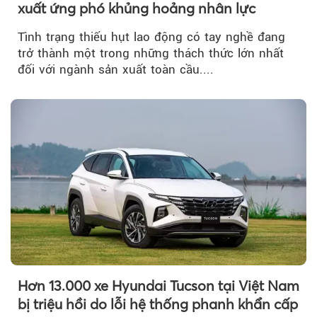
xuất ứng phó khủng hoảng nhân lực
Tình trạng thiếu hụt lao động có tay nghề đang
trở thành một trong những thách thức lớn nhất
đối với ngành sản xuất toàn cầu....
Hơn 13.000 xe Hyundai Tucson tại Việt Nam
bị triệu hồi do lỗi hệ thống phanh khẩn cấp