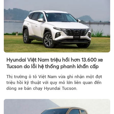
Hyundai Việt Nam triệu hồi hơn 13.600 xe
Tucson do lỗi hệ thống phanh khẩn cấp
Thị trường ô tô Việt Nam vừa ghi nhận một đợt
triệu hồi kỹ thuật với quy mô lớn liên quan đến
dòng xe bán chạy Hyundai Tucson.