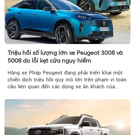
Triệu hồi số lượng lớn xe Peugeot 3008 và
5008 do lỗi kẹt cửa nguy hiểm
Hãng xe Pháp Peugeot đang phải triển khai một
chiến dịch triệu hồi quy mô lớn trên phạm vi toàn
cầu liên quan đến các dòng xe ăn khách của
mình.