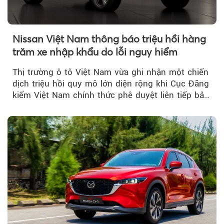
Nissan Việt Nam thông báo triệu hồi hàng
trăm xe nhập khẩu do lỗi nguy hiểm
Thị trường ô tô Việt Nam vừa ghi nhận một chiến
dịch triệu hồi quy mô lớn diện rộng khi Cục Đăng
kiểm Việt Nam chính thức phê duyệt liên tiếp bảy
đợt triệu hồi...