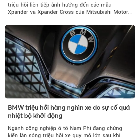
triệu hồi liên tiếp ảnh hưởng đến các mẫu
Xpander và Xpander Cross của Mitsubishi Motor
Việt Nam (MMV)...
BMW triệu hồi hàng nghìn xe do sự cố quá
nhiệt bộ khởi động
Ngành công nghiệp ô tô Nam Phi đang chứng
kiến làn sóng triệu hồi xe quy mô lớn sau khi