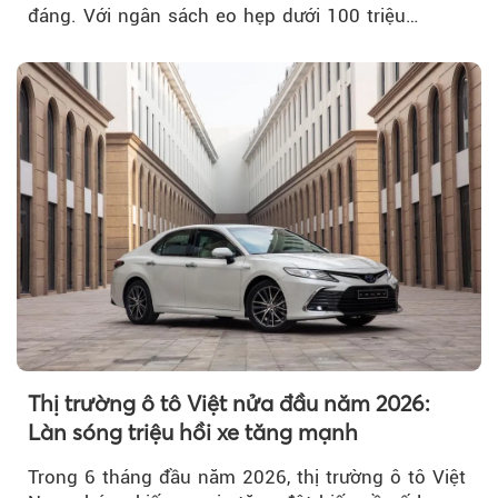
đáng. Với ngân sách eo hẹp dưới 100 triệu
đồng...
Thị trường ô tô Việt nửa đầu năm 2026:
Làn sóng triệu hồi xe tăng mạnh
Trong 6 tháng đầu năm 2026, thị trường ô tô Việt