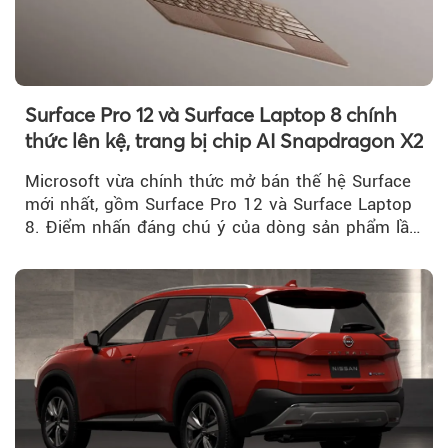
Surface Pro 12 và Surface Laptop 8 chính
thức lên kệ, trang bị chip AI Snapdragon X2
Microsoft vừa chính thức mở bán thế hệ Surface
mới nhất, gồm Surface Pro 12 và Surface Laptop
8. Điểm nhấn đáng chú ý của dòng sản phẩm lần
này...