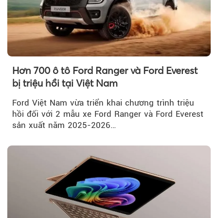
Hơn 700 ô tô Ford Ranger và Ford Everest
bị triệu hồi tại Việt Nam
Ford Việt Nam vừa triển khai chương trình triệu
hồi đối với 2 mẫu xe Ford Ranger và Ford Everest
sản xuất năm 2025-2026…