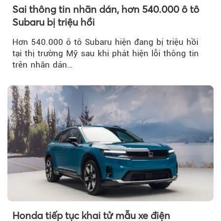
Sai thông tin nhãn dán, hơn 540.000 ô tô
Subaru bị triệu hồi
Hơn 540.000 ô tô Subaru hiện đang bị triệu hồi
tại thị trường Mỹ sau khi phát hiện lỗi thông tin
trên nhãn dán…
Honda tiếp tục khai tử mẫu xe điện