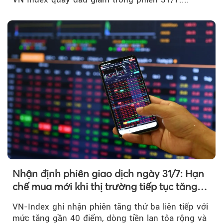
Nhận định phiên giao dịch ngày 31/7: Hạn
chế mua mới khi thị trường tiếp tục tăng
mạnh
VN-Index ghi nhận phiên tăng thứ ba liên tiếp với
mức tăng gần 40 điểm, dòng tiền lan tỏa rộng và