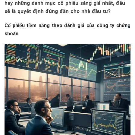
hay những danh mục cổ phiếu sáng giá nhất, đâu
sẽ là quyết định đúng đắn cho nhà đầu tư?
Cổ phiếu tiềm năng theo đánh giá của công ty chứng
khoán