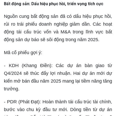
Bất động sản: Dấu hiệu phục hồi, triển vọng tích cực
Nguồn cung bất động sản đã có dấu hiệu phục hồi,
rủi ro trái phiếu doanh nghiệp giảm dần. Các hoạt
động tái cấu trúc vốn và M&A trong lĩnh vực bất
động sản dự báo sẽ sôi động trong năm 2025.
Mã cổ phiếu gợi ý:
- KDH (Khang Điền): Các dự án bàn giao từ
Q4/2024 sẽ thúc đẩy lợi nhuận. Hai dự án mới dự
kiến mở bán đầu năm 2025 mang lại tiềm năng tăng
trưởng.
- PDR (Phát Đạt): Hoàn thành tái cấu trúc tài chính,
bước vào chu kỳ đầu tư mới. Dòng tiền từ dự án