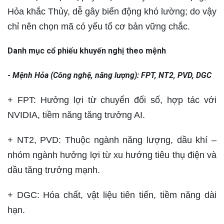
Hỏa khắc Thủy, dễ gây biến động khó lường; do vậy
chỉ nên chọn mã có yếu tố cơ bản vững chắc.
Danh mục cổ phiếu khuyến nghị theo mệnh
- Mệnh Hỏa (Công nghệ, năng lượng): FPT, NT2, PVD, DGC
+ FPT: Hưởng lợi từ chuyển đổi số, hợp tác với
NVIDIA, tiềm năng tăng trưởng AI.
+ NT2, PVD: Thuộc ngành năng lượng, dầu khí –
nhóm ngành hưởng lợi từ xu hướng tiêu thụ điện và
dầu tăng trưởng mạnh.
+ DGC: Hóa chất, vật liệu tiên tiến, tiềm năng dài
hạn.