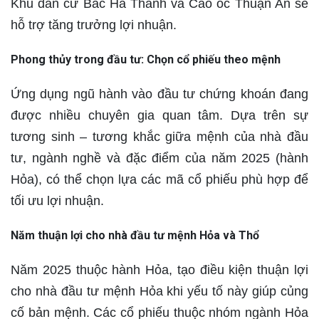
Khu dân cư Bắc Hà Thanh và Cao ốc Thuận An sẽ
hỗ trợ tăng trưởng lợi nhuận.
Phong thủy trong đầu tư: Chọn cổ phiếu theo mệnh
Ứng dụng ngũ hành vào đầu tư chứng khoán đang
được nhiều chuyên gia quan tâm. Dựa trên sự
tương sinh – tương khắc giữa mệnh của nhà đầu
tư, ngành nghề và đặc điểm của năm 2025 (hành
Hỏa), có thể chọn lựa các mã cổ phiếu phù hợp để
tối ưu lợi nhuận.
Năm thuận lợi cho nhà đầu tư mệnh Hỏa và Thổ
Năm 2025 thuộc hành Hỏa, tạo điều kiện thuận lợi
cho nhà đầu tư mệnh Hỏa khi yếu tố này giúp củng
cố bản mệnh. Các cổ phiếu thuộc nhóm ngành Hỏa