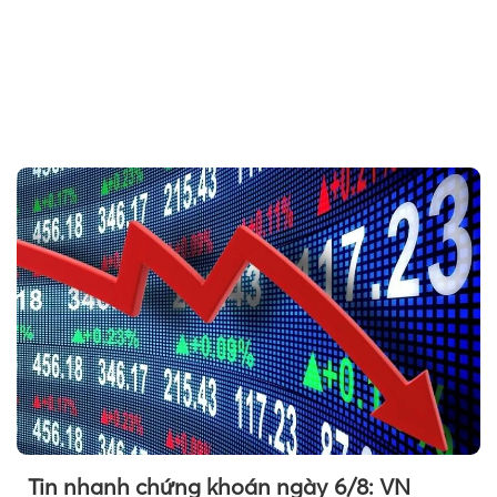
Tin nhanh chứng khoán ngày 6/8: VN