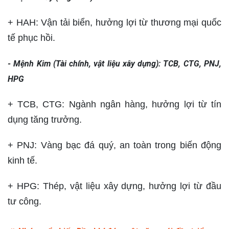
+ HAH: Vận tải biển, hưởng lợi từ thương mại quốc
tế phục hồi.
- Mệnh Kim (Tài chính, vật liệu xây dựng): TCB, CTG, PNJ,
HPG
+ TCB, CTG: Ngành ngân hàng, hưởng lợi từ tín
dụng tăng trưởng.
+ PNJ: Vàng bạc đá quý, an toàn trong biến động
kinh tế.
+ HPG: Thép, vật liệu xây dựng, hưởng lợi từ đầu
tư công.