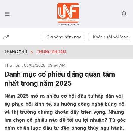
Giá vàng hôm nay
Khóc cười với “cơn số
TRANG CHỦ
CHỨNG KHOÁN
Thứ năm, 06/02/2025, 09:54 AM
Danh mục cổ phiếu đáng quan tâm
nhất trong năm 2025
Năm 2025 mở ra nhiều cơ hội đầu tư hấp dẫn với
sự phục hồi kinh tế, xu hướng công nghệ bùng nổ
và thị trường chứng khoán đầy triển vọng. Nhưng
lựa chọn cổ phiếu nào để tối ưu lợi nhuận? Từ góc
nhìn chiến lược đầu tư đến phong thủy ngũ hành,