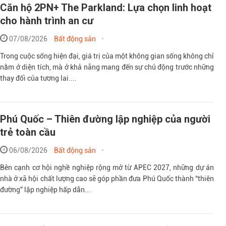
Căn hộ 2PN+ The Parkland: Lựa chọn linh hoạt
cho hành trình an cư
07/08/2026
Bất động sản
Trong cuộc sống hiện đại, giá trị của một không gian sống không chỉ
nằm ở diện tích, mà ở khả năng mang đến sự chủ động trước những
thay đổi của tương lai....
Phú Quốc – Thiên đường lập nghiệp của người
trẻ toàn cầu
06/08/2026
Bất động sản
Bên cạnh cơ hội nghề nghiệp rộng mở từ APEC 2027, những dự án
nhà ở xã hội chất lượng cao sẽ góp phần đưa Phú Quốc thành “thiên
đường” lập nghiệp hấp dẫn...