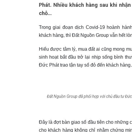
Phát. Nhiều khách hàng sau khi nhận đ
chỗ…
Trong giai đoạn dịch Covid-19 hoành hành, 
khách hàng, thì Đất Nguồn Group vẫn hết lò
Hiểu được tâm lý, mua đất ai cũng mong muốn
sinh hoạt bắt đầu trở lại nhịp sống bình t
Đức Phát trao tận tay sổ đỏ đến khách hàn
Đất Nguồn Group đã phối hợp với chủ đầu tư Đức 
Đây là đợt bàn giao sổ đầu tiên cho những 
cho khách hàng không chỉ nhằm chứng min