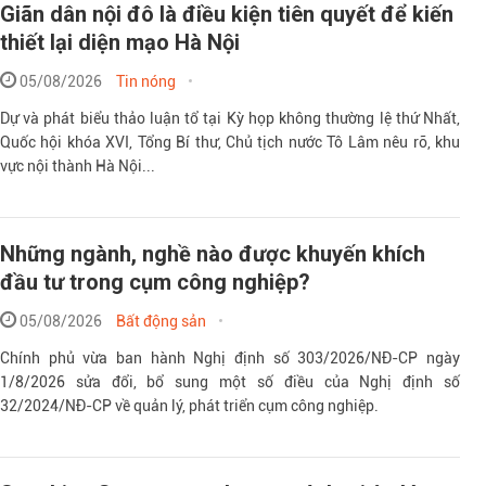
Giãn dân nội đô là điều kiện tiên quyết để kiến
thiết lại diện mạo Hà Nội
05/08/2026
Tin nóng
Dự và phát biểu thảo luận tổ tại Kỳ họp không thường lệ thứ Nhất,
Quốc hội khóa XVI, Tổng Bí thư, Chủ tịch nước Tô Lâm nêu rõ, khu
vực nội thành Hà Nội...
Những ngành, nghề nào được khuyến khích
đầu tư trong cụm công nghiệp?
05/08/2026
Bất động sản
Chính phủ vừa ban hành Nghị định số 303/2026/NĐ-CP ngày
1/8/2026 sửa đổi, bổ sung một số điều của Nghị định số
32/2024/NĐ-CP về quản lý, phát triển cụm công nghiệp.