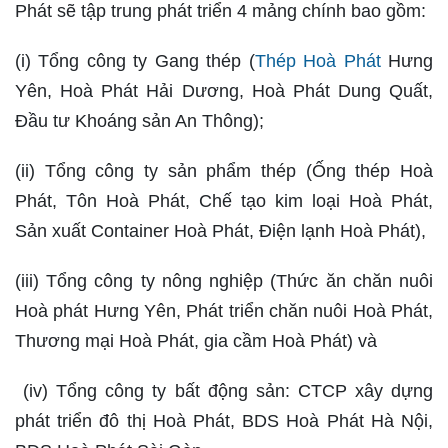
Phát sẽ tập trung phát triển 4 mảng chính bao gồm:
(i) Tổng công ty Gang thép (
Thép Hoà Phát
Hưng
Yên, Hoà Phát Hải Dương, Hoà Phát Dung Quất,
Đầu tư Khoáng sản An Thông);
(ii) Tổng công ty sản phẩm thép (Ống thép Hoà
Phát, Tôn Hoà Phát, Chế tạo kim loại Hoà Phát,
Sản xuất Container Hoà Phát, Điện lạnh Hoà Phát),
(iii) Tổng công ty nông nghiệp (Thức ăn chăn nuôi
Hoà phát Hưng Yên, Phát triển chăn nuôi Hoà Phát,
Thương mại Hoà Phát, gia cầm Hoà Phát) và
(iv) Tổng công ty bất động sản: CTCP xây dựng
phát triển đô thị Hoà Phát, BDS Hoà Phát Hà Nội,