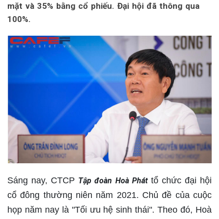
mặt và 35% bằng cổ phiếu. Đại hội đã thông qua
100%.
Sáng nay, CTCP
tổ chức đại hội
Tập đoàn Hoà Phát
cổ đông thường niên năm 2021. Chủ đề của cuộc
họp năm nay là "Tối ưu hệ sinh thái". Theo đó, Hoà