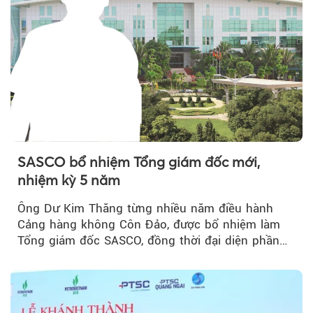
SASCO bổ nhiệm Tổng giám đốc mới,
nhiệm kỳ 5 năm
Ông Dư Kim Thăng từng nhiều năm điều hành
Cảng hàng không Côn Đảo, được bổ nhiệm làm
Tổng giám đốc SASCO, đồng thời đại diện phần
vốn 14% của ACV.