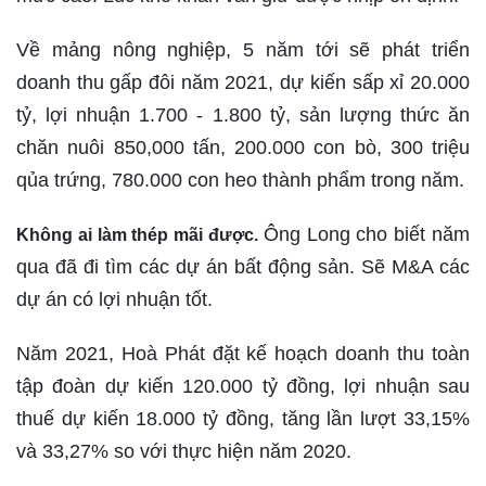
Về mảng nông nghiệp, 5 năm tới sẽ phát triển
doanh thu gấp đôi năm 2021, dự kiến sấp xỉ 20.000
tỷ, lợi nhuận 1.700 - 1.800 tỷ, sản lượng thức ăn
chăn nuôi 850,000 tấn, 200.000 con bò, 300 triệu
qủa trứng, 780.000 con heo thành phẩm trong năm.
Ông Long cho biết năm
Không ai làm thép mãi được.
qua đã đi tìm các dự án bất động sản. Sẽ M&A các
dự án có lợi nhuận tốt.
Năm 2021, Hoà Phát đặt kế hoạch doanh thu toàn
tập đoàn dự kiến 120.000 tỷ đồng, lợi nhuận sau
thuế dự kiến 18.000 tỷ đồng, tăng lần lượt 33,15%
và 33,27% so với thực hiện năm 2020.