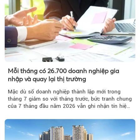
Mỗi tháng có 26.700 doanh nghiệp gia
nhập và quay lại thị trường
Mặc dù số doanh nghiệp thành lập mới trong
tháng 7 giảm so với tháng trước, bức tranh chung
của 7 tháng đầu năm 2026 vẫn ghi nhận tín hiệu
tích cực...