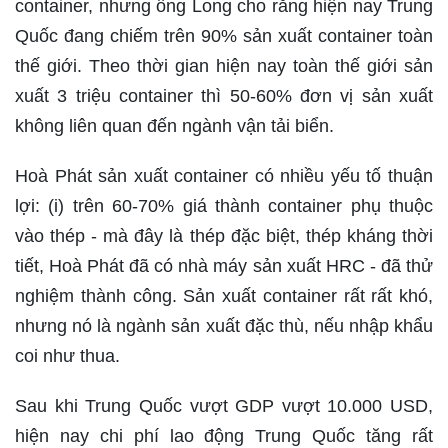
container, nhưng ông Long cho rằng hiện nay Trung
Quốc đang chiếm trên 90% sản xuất container toàn
thế giới. Theo thời gian hiện nay toàn thế giới sản
xuất 3 triệu container thì 50-60% đơn vị sản xuất
không liên quan đến ngành vận tải biển.
Hoà Phát sản xuất container có nhiều yếu tố thuận
lợi: (i) trên 60-70% giá thành container phụ thuộc
vào thép - mà đây là thép đặc biệt, thép kháng thời
tiết, Hoà Phát đã có nhà máy sản xuất HRC - đã thử
nghiệm thành công. Sản xuất container rất rất khó,
nhưng nó là ngành sản xuất đặc thù, nếu nhập khẩu
coi như thua.
Sau khi Trung Quốc vượt GDP vượt 10.000 USD,
hiện nay chi phí lao động Trung Quốc tăng rất