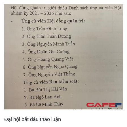
Đại hội bắt đầu thảo luận