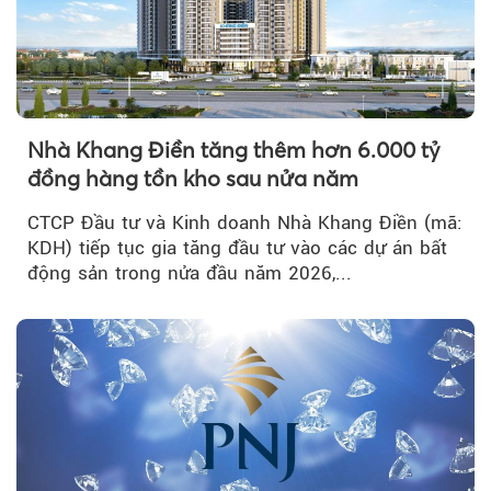
Nhà Khang Điền tăng thêm hơn 6.000 tỷ
đồng hàng tồn kho sau nửa năm
CTCP Đầu tư và Kinh doanh Nhà Khang Điền (mã:
KDH) tiếp tục gia tăng đầu tư vào các dự án bất
động sản trong nửa đầu năm 2026,...