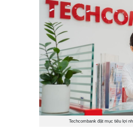
Techcombank đặt mục tiêu lợi n