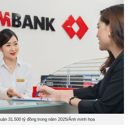
huận 31.500 tỷ đồng trong năm 2025/Ảnh minh họa