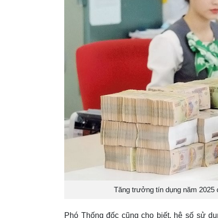
Tăng trưởng tín dụng năm 2025 
Phó Thống đốc cũng cho biết, hệ số sử dụ