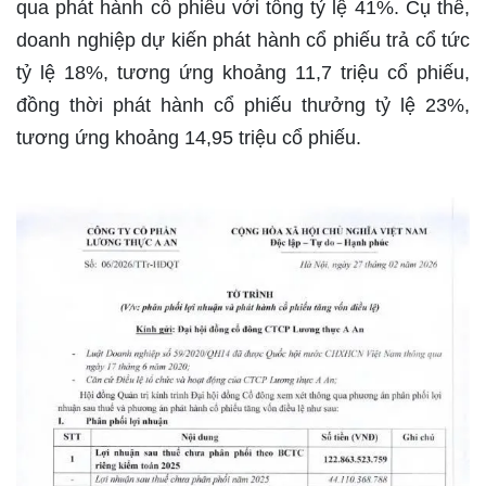
qua phát hành cổ phiếu với tổng tỷ lệ 41%. Cụ thể,
doanh nghiệp dự kiến phát hành cổ phiếu trả cổ tức
tỷ lệ 18%, tương ứng khoảng 11,7 triệu cổ phiếu,
đồng thời phát hành cổ phiếu thưởng tỷ lệ 23%,
tương ứng khoảng 14,95 triệu cổ phiếu.