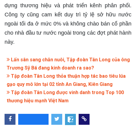
dựng thương hiệu và phát triển kênh phân phối.
Công ty cũng cam kết duy trì tỷ lệ sở hữu nước
ngoài tối đa ở mức 0% và không chào bán cổ phần
cho nhà đầu tư nước ngoài trong các đợt phát hành
này.
Lấn sân sang chăn nuôi, Tập đoàn Tân Long của ông
Trương Sỹ Bá đang kinh doanh ra sao?
Tập đoàn Tân Long thỏa thuận hợp tác bao tiêu lúa
gạo quy mô lớn tại 02 tỉnh An Giang, Kiên Giang
Tập đoàn Tân Long được vinh danh trong Top 100
thương hiệu mạnh Việt Nam