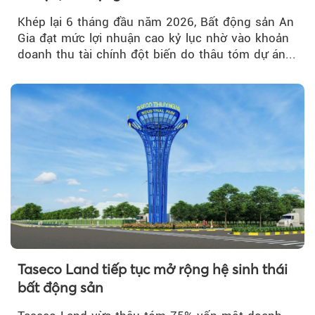
Khép lại 6 tháng đầu năm 2026, Bất động sản An
Gia đạt mức lợi nhuận cao kỷ lục nhờ vào khoản
doanh thu tài chính đột biến do thâu tóm dự án...
Taseco Land tiếp tục mở rộng hệ sinh thái
bất động sản