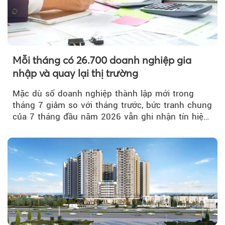
Mỗi tháng có 26.700 doanh nghiệp gia
nhập và quay lại thị trường
Mặc dù số doanh nghiệp thành lập mới trong
tháng 7 giảm so với tháng trước, bức tranh chung
của 7 tháng đầu năm 2026 vẫn ghi nhận tín hiệu
tích cực...