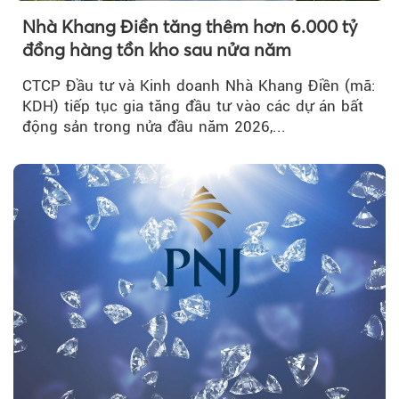
Nhà Khang Điền tăng thêm hơn 6.000 tỷ
đồng hàng tồn kho sau nửa năm
CTCP Đầu tư và Kinh doanh Nhà Khang Điền (mã:
KDH) tiếp tục gia tăng đầu tư vào các dự án bất
động sản trong nửa đầu năm 2026,...