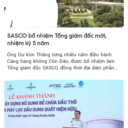
SASCO bổ nhiệm Tổng giám đốc mới,
nhiệm kỳ 5 năm
Ông Dư Kim Thăng từng nhiều năm điều hành
Cảng hàng không Côn Đảo, được bổ nhiệm làm
Tổng giám đốc SASCO, đồng thời đại diện phần
vốn 14% của ACV.