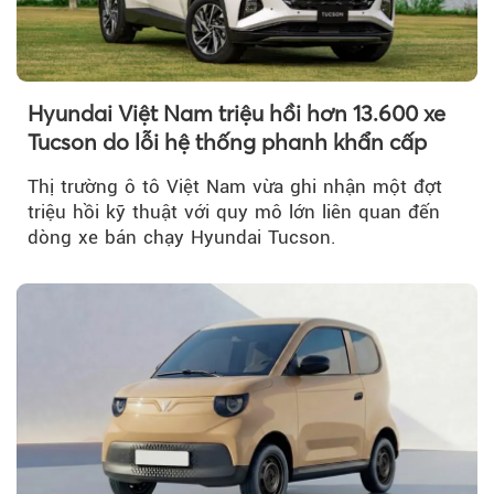
Hyundai Việt Nam triệu hồi hơn 13.600 xe
Tucson do lỗi hệ thống phanh khẩn cấp
Thị trường ô tô Việt Nam vừa ghi nhận một đợt
triệu hồi kỹ thuật với quy mô lớn liên quan đến
dòng xe bán chạy Hyundai Tucson.