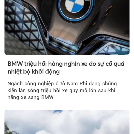
BMW triệu hồi hàng nghìn xe do sự cố quá
nhiệt bộ khởi động
Ngành công nghiệp ô tô Nam Phi đang chứng
kiến làn sóng triệu hồi xe quy mô lớn sau khi
hãng xe sang BMW…