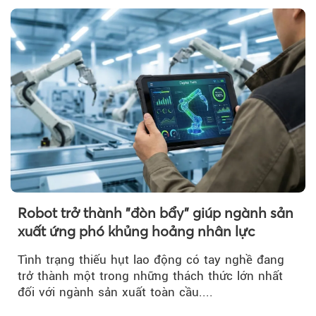
Robot trở thành "đòn bẩy" giúp ngành sản
xuất ứng phó khủng hoảng nhân lực
Tình trạng thiếu hụt lao động có tay nghề đang
trở thành một trong những thách thức lớn nhất
đối với ngành sản xuất toàn cầu....