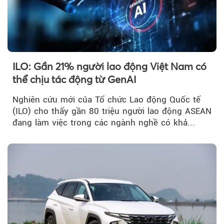
ILO: Gần 21% người lao động Việt Nam có
thể chịu tác động từ GenAI
Nghiên cứu mới của Tổ chức Lao động Quốc tế
(ILO) cho thấy gần 80 triệu người lao động ASEAN
đang làm việc trong các ngành nghề có khả...