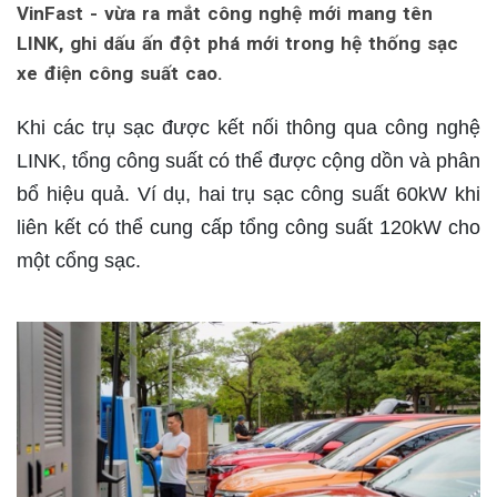
VinFast - vừa ra mắt công nghệ mới mang tên
LINK, ghi dấu ấn đột phá mới trong hệ thống sạc
xe điện công suất cao.
Khi các trụ sạc được kết nối thông qua công nghệ
LINK, tổng công suất có thể được cộng dồn và phân
bổ hiệu quả. Ví dụ, hai trụ sạc công suất 60kW khi
liên kết có thể cung cấp tổng công suất 120kW cho
một cổng sạc.