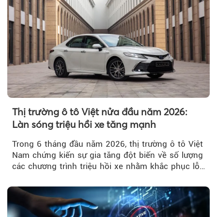
Thị trường ô tô Việt nửa đầu năm 2026:
Làn sóng triệu hồi xe tăng mạnh
Trong 6 tháng đầu năm 2026, thị trường ô tô Việt
Nam chứng kiến sự gia tăng đột biến về số lượng
các chương trình triệu hồi xe nhằm khắc phục lỗi
kỹ thuật.