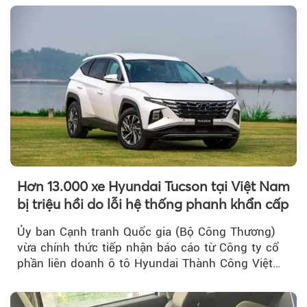
Hơn 13.000 xe Hyundai Tucson tại Việt Nam
bị triệu hồi do lỗi hệ thống phanh khẩn cấp
Ủy ban Cạnh tranh Quốc gia (Bộ Công Thương)
vừa chính thức tiếp nhận báo cáo từ Công ty cổ
phần liên doanh ô tô Hyundai Thành Công Việt
Nam..