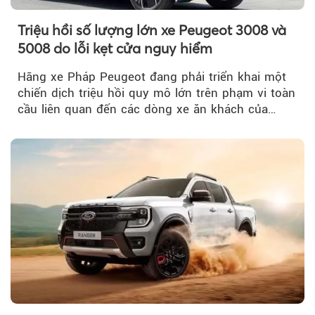
Triệu hồi số lượng lớn xe Peugeot 3008 và
5008 do lỗi kẹt cửa nguy hiểm
Hãng xe Pháp Peugeot đang phải triển khai một
chiến dịch triệu hồi quy mô lớn trên phạm vi toàn
cầu liên quan đến các dòng xe ăn khách của
mình.