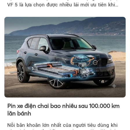
VF 5 là lựa chọn được nhiều lái mới ưu tiên khi
tìm kiếm chiếc ô tô đầu tiên.
Pin xe điện chai bao nhiêu sau 100.000 km
lăn bánh
Nỗi băn khoăn lớn nhất của người tiêu dùng khi