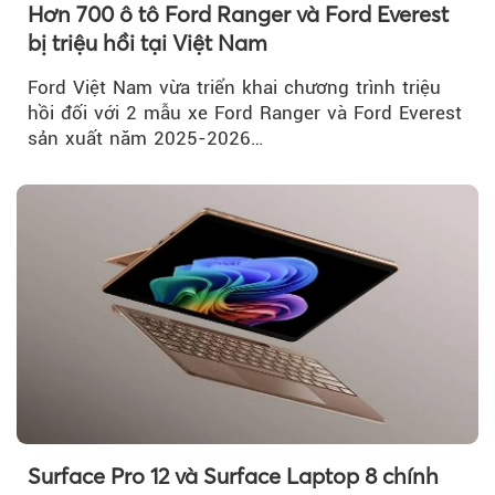
Hơn 700 ô tô Ford Ranger và Ford Everest
bị triệu hồi tại Việt Nam
Ford Việt Nam vừa triển khai chương trình triệu
hồi đối với 2 mẫu xe Ford Ranger và Ford Everest
sản xuất năm 2025-2026…
Surface Pro 12 và Surface Laptop 8 chính