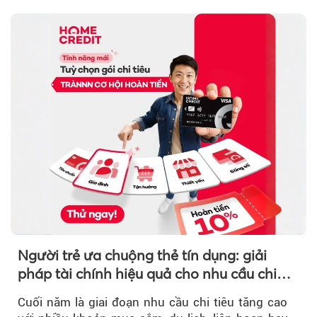
Người trẻ ưa chuộng thẻ tín dụng: giải
pháp tài chính hiệu quả cho nhu cầu chi
tiêu cuối năm
Cuối năm là giai đoạn nhu cầu chi tiêu tăng cao