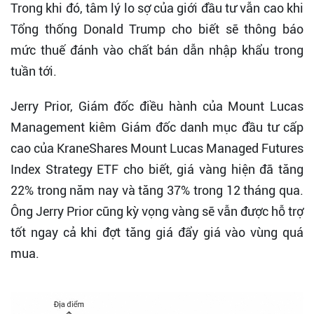
Trong khi đó, tâm lý lo sợ của giới đầu tư vẫn cao khi
Tổng thống Donald Trump cho biết sẽ thông báo
mức thuế đánh vào chất bán dẫn nhập khẩu trong
tuần tới.
Jerry Prior, Giám đốc điều hành của Mount Lucas
Management kiêm Giám đốc danh mục đầu tư cấp
cao của KraneShares Mount Lucas Managed Futures
Index Strategy ETF cho biết, giá vàng hiện đã tăng
22% trong năm nay và tăng 37% trong 12 tháng qua.
Ông Jerry Prior cũng kỳ vọng vàng sẽ vẫn được hỗ trợ
tốt ngay cả khi đợt tăng giá đẩy giá vào vùng quá
mua.