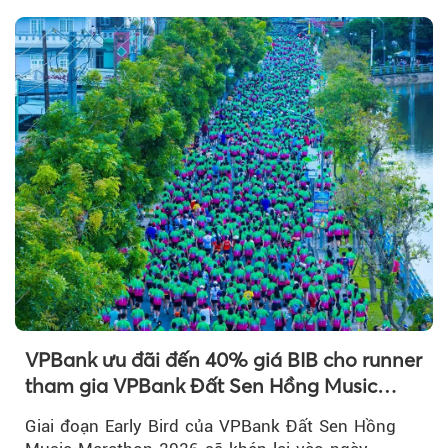
VPBank ưu đãi đến 40% giá BIB cho runner
tham gia VPBank Đất Sen Hồng Music
Marathon 2026
Giai đoạn Early Bird của VPBank Đất Sen Hồng