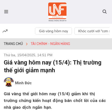
Giá vàng hôm nay
Khóc cười với “cơn số
TRANG CHỦ
TÀI CHÍNH - NGÂN HÀNG
Thứ ba, 15/04/2025, 14:51 PM
Giá vàng hôm nay (15/4): Thị trường
thế giới giảm mạnh
Minh Đức
Giá vàng thế giới hôm nay (15/4) giảm khi thị
trường chứng kiến hoạt động bán chốt lời của các
nhà giao dịch ngắn hạn.