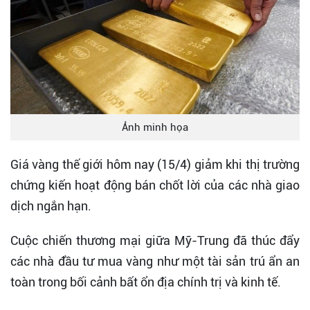
Ảnh minh họa
Giá vàng thế giới hôm nay (15/4) giảm khi thị trường
chứng kiến hoạt động bán chốt lời của các nhà giao
dịch ngắn hạn.
Cuộc chiến thương mại giữa Mỹ-Trung đã thúc đẩy
các nhà đầu tư mua vàng như một tài sản trú ẩn an
toàn trong bối cảnh bất ổn địa chính trị và kinh tế.