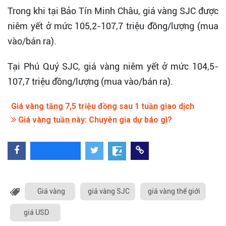
Trong khi tại Bảo Tín Minh Châu, giá vàng SJC được
niêm yết ở mức 105,2-107,7 triệu đồng/lượng (mua
vào/bán ra).
Tại Phú Quý SJC, giá vàng niêm yết ở mức 104,5-
107,7 triệu đồng/lượng (mua vào/bán ra).
Giá vàng tăng 7,5 triệu đồng sau 1 tuần giao dịch
Giá vàng tuần này: Chuyên gia dự báo gì?
Giá vàng
giá vàng SJC
giá vàng thế giới
giá USD