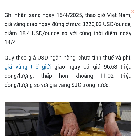
Ghi nhận sáng ngày 15/4/2025, theo giờ Việt Nam,
giá vàng giao ngay đứng ở mức 3220,03 USD/ounce,
giảm 18,4 USD/ounce so với cùng thời điểm ngày
14/4.
Quy theo giá USD ngân hàng, chưa tính thuế và phí,
giá vàng thế giới
giao ngay có giá 96,68 triệu
đồng/lượng, thấp hơn khoảng 11,02 triệu
đồng/lượng so với giá vàng SJC trong nước.