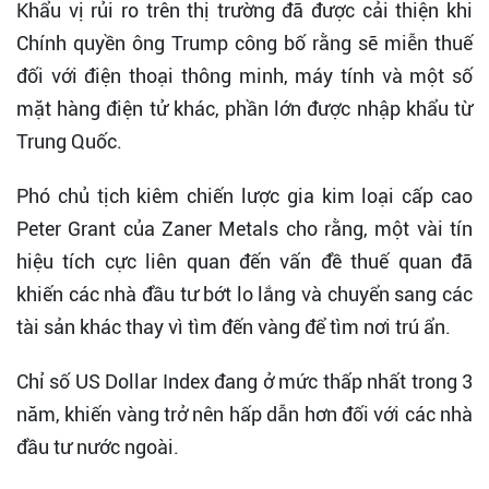
Khẩu vị rủi ro trên thị trường đã được cải thiện khi
Chính quyền ông Trump công bố rằng sẽ miễn thuế
đối với điện thoại thông minh, máy tính và một số
mặt hàng điện tử khác, phần lớn được nhập khẩu từ
Trung Quốc.
Phó chủ tịch kiêm chiến lược gia kim loại cấp cao
Peter Grant của Zaner Metals cho rằng, một vài tín
hiệu tích cực liên quan đến vấn đề thuế quan đã
khiến các nhà đầu tư bớt lo lắng và chuyển sang các
tài sản khác thay vì tìm đến vàng để tìm nơi trú ẩn.
Chỉ số US Dollar Index đang ở mức thấp nhất trong 3
năm, khiến vàng trở nên hấp dẫn hơn đối với các nhà
đầu tư nước ngoài.