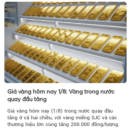
Giá vàng hôm nay 1/8: Vàng trong nước
quay đầu tăng
Giá vàng hôm nay (1/8) trong nước quay đầu
tăng ở cả hai chiều, với vàng miếng SJC và các
thương hiệu lớn cùng tăng 200.000 đồng/lượng.