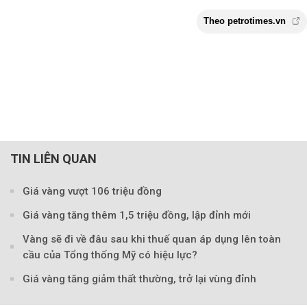
TIN LIÊN QUAN
Giá vàng vượt 106 triệu đồng
Giá vàng tăng thêm 1,5 triệu đồng, lập đỉnh mới
Vàng sẽ đi về đâu sau khi thuế quan áp dụng lên toàn
cầu của Tổng thống Mỹ có hiệu lực?
Theo petrotimes
Giá vàng tăng giảm thất thường, trở lại vùng đỉnh