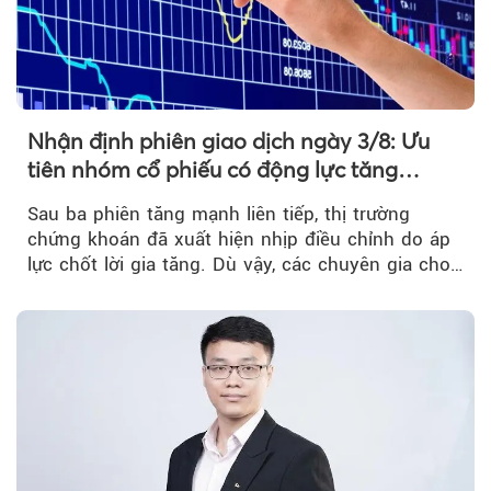
Nhận định phiên giao dịch ngày 3/8: Ưu
tiên nhóm cổ phiếu có động lực tăng
trưởng riêng
Sau ba phiên tăng mạnh liên tiếp, thị trường
chứng khoán đã xuất hiện nhịp điều chỉnh do áp
lực chốt lời gia tăng. Dù vậy, các chuyên gia cho
rằng...