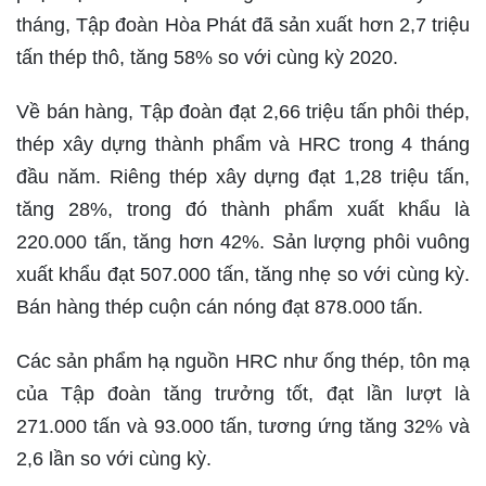
tháng, Tập đoàn Hòa Phát đã sản xuất hơn 2,7 triệu
tấn thép thô, tăng 58% so với cùng kỳ 2020.
Về bán hàng, Tập đoàn đạt 2,66 triệu tấn phôi thép,
thép xây dựng thành phẩm và HRC trong 4 tháng
đầu năm. Riêng thép xây dựng đạt 1,28 triệu tấn,
tăng 28%, trong đó thành phẩm xuất khẩu là
220.000 tấn, tăng hơn 42%. Sản lượng phôi vuông
xuất khẩu đạt 507.000 tấn, tăng nhẹ so với cùng kỳ.
Bán hàng thép cuộn cán nóng đạt 878.000 tấn.
Các sản phẩm hạ nguồn HRC như ống thép, tôn mạ
của Tập đoàn tăng trưởng tốt, đạt lần lượt là
271.000 tấn và 93.000 tấn, tương ứng tăng 32% và
2,6 lần so với cùng kỳ.