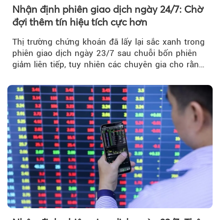
Nhận định phiên giao dịch ngày 24/7: Chờ
đợi thêm tín hiệu tích cực hơn
Thị trường chứng khoán đã lấy lại sắc xanh trong
phiên giao dịch ngày 23/7 sau chuỗi bốn phiên
giảm liên tiếp, tuy nhiên các chuyên gia cho rằng
đà phục hồi...