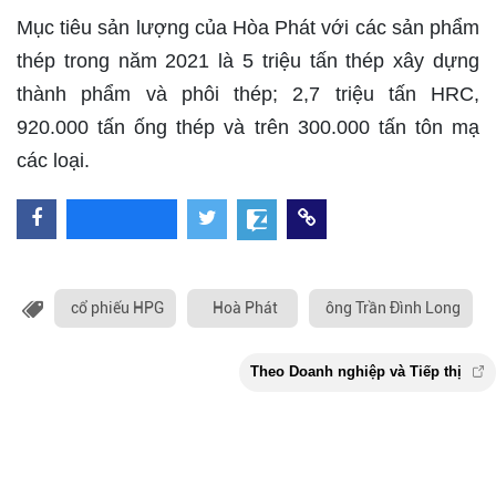
Mục tiêu sản lượng của Hòa Phát với các sản phẩm
thép trong năm 2021 là 5 triệu tấn thép xây dựng
thành phẩm và phôi thép; 2,7 triệu tấn HRC,
920.000 tấn ống thép và trên 300.000 tấn tôn mạ
các loại.
cổ phiếu HPG
Hoà Phát
ông Trần Đình Long