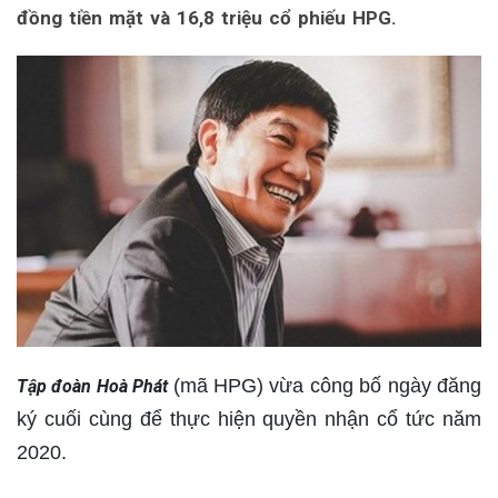
đồng tiền mặt và 16,8 triệu cổ phiếu HPG.
(mã HPG) vừa công bố ngày đăng
Tập đoàn Hoà Phát
ký cuối cùng để thực hiện quyền nhận cổ tức năm
2020.