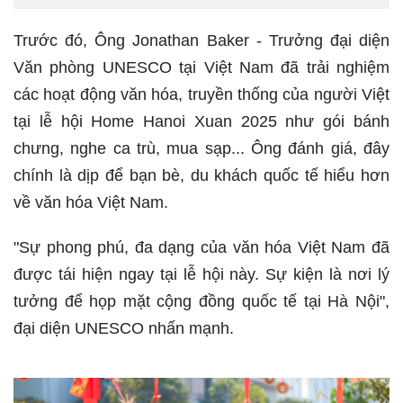
Trước đó, Ông Jonathan Baker - Trưởng đại diện
Văn phòng UNESCO tại Việt Nam đã trải nghiệm
các hoạt động văn hóa, truyền thống của người Việt
tại lễ hội Home Hanoi Xuan 2025 như gói bánh
chưng, nghe ca trù, mua sạp... Ông đánh giá, đây
chính là dịp để bạn bè, du khách quốc tế hiểu hơn
về văn hóa Việt Nam.
"Sự phong phú, đa dạng của văn hóa Việt Nam đã
được tái hiện ngay tại lễ hội này. Sự kiện là nơi lý
tưởng để họp mặt cộng đồng quốc tế tại Hà Nội",
đại diện UNESCO nhấn mạnh.