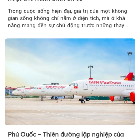
Trong cuộc sống hiện đại, giá trị của một không
gian sống không chỉ nằm ở diện tích, mà ở khả
năng mang đến sự chủ động trước những thay
đổi của tương lai....
Phú Quốc – Thiên đường lập nghiệp của