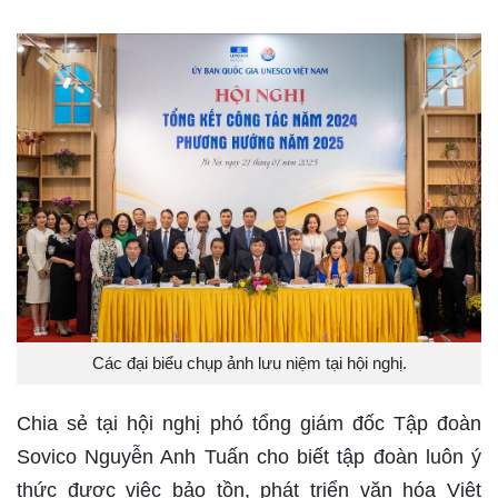
Các đại biểu chụp ảnh lưu niệm tại hội nghị.
Chia sẻ tại hội nghị phó tổng giám đốc Tập đoàn
Sovico Nguyễn Anh Tuấn cho biết tập đoàn luôn ý
thức được việc bảo tồn, phát triển văn hóa Việt