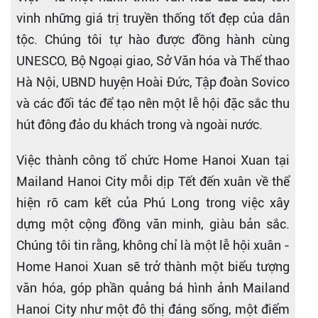
vinh những giá trị truyền thống tốt đẹp của dân
tộc. Chúng tôi tự hào được đồng hành cùng
UNESCO, Bộ Ngoại giao, Sở Văn hóa và Thể thao
Hà Nội, UBND huyện Hoài Đức, Tập đoàn Sovico
và các đối tác để tạo nên một lễ hội đặc sắc thu
hút đông đảo du khách trong và ngoài nước.
Việc thành công tổ chức Home Hanoi Xuan tại
Mailand Hanoi City mỗi dịp Tết đến xuân về thể
hiện rõ cam kết của Phú Long trong việc xây
dựng một cộng đồng văn minh, giàu bản sắc.
Chúng tôi tin rằng, không chỉ là một lễ hội xuân -
Home Hanoi Xuan sẽ trở thành một biểu tượng
văn hóa, góp phần quảng bá hình ảnh Mailand
Hanoi City như một đô thị đáng sống, một điểm