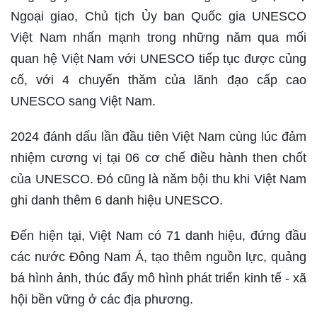
Ngoại giao, Chủ tịch Ủy ban Quốc gia UNESCO
Việt Nam nhấn mạnh trong những năm qua mối
quan hệ Việt Nam với UNESCO tiếp tục được củng
cố, với 4 chuyến thăm của lãnh đạo cấp cao
UNESCO sang Việt Nam.
2024 đánh dấu lần đầu tiên Việt Nam cùng lúc đảm
nhiệm cương vị tại 06 cơ chế điều hành then chốt
của UNESCO. Đó cũng là năm bội thu khi Việt Nam
ghi danh thêm 6 danh hiệu UNESCO.
Đến hiện tại, Việt Nam có 71 danh hiệu, đứng đầu
các nước Đông Nam Á, tạo thêm nguồn lực, quảng
bá hình ảnh, thúc đẩy mô hình phát triển kinh tế - xã
hội bền vững ở các địa phương.