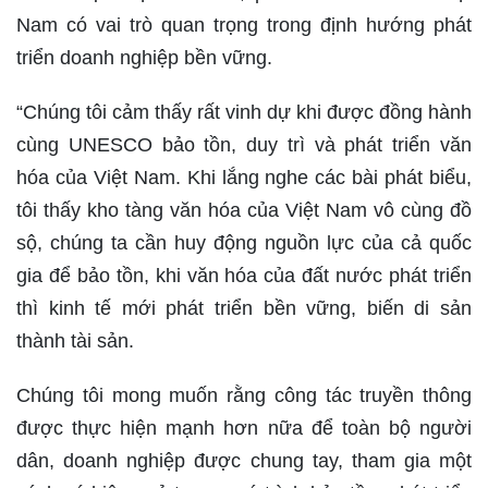
Nam có vai trò quan trọng trong định hướng phát
triển doanh nghiệp bền vững.
“Chúng tôi cảm thấy rất vinh dự khi được đồng hành
cùng UNESCO bảo tồn, duy trì và phát triển văn
hóa của Việt Nam. Khi lắng nghe các bài phát biểu,
tôi thấy kho tàng văn hóa của Việt Nam vô cùng đồ
sộ, chúng ta cần huy động nguồn lực của cả quốc
gia để bảo tồn, khi văn hóa của đất nước phát triển
thì kinh tế mới phát triển bền vững, biến di sản
thành tài sản.
Chúng tôi mong muốn rằng công tác truyền thông
được thực hiện mạnh hơn nữa để toàn bộ người
dân, doanh nghiệp được chung tay, tham gia một