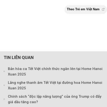
TIN LIÊN QUAN
Bản hòa ca Tết Việt chính thức ngân lên tại Home Hanoi
Xuan 2025
Lắng nghe thanh âm Tết Việt tại đường hoa Home Hanoi
Xuan 2025
Chính sách “độc lập năng lượng” của ông Trump có đẩy
giá dầu tăng cao?