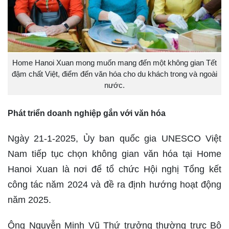
Home Hanoi Xuan mong muốn mang đến một không gian Tết
đậm chất Việt, điểm đến văn hóa cho du khách trong và ngoài
nước.
Phát triển doanh nghiệp gắn với văn hóa
Ngày 21-1-2025, Ủy ban quốc gia UNESCO Việt
Nam tiếp tục chọn không gian văn hóa tại Home
Hanoi Xuan là nơi để tổ chức Hội nghị Tổng kết
công tác năm 2024 và đề ra định hướng hoạt động
năm 2025.
Ông Nguyễn Minh Vũ Thứ trưởng thường trực Bộ