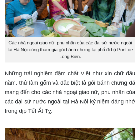
Các nhà ngoại giao nữ, phu nhân của các đại sứ nước ngoài
tại Hà Nội cùng tham gia gói bánh chưng tại phố đi bộ Pont de
Long Bien.
Những trải nghiệm đậm chất Việt như xin chữ đầu
năm, thử làm gốm và đặc biệt là gói bánh chưng đã
mang đến cho các nhà ngoại giao nữ, phu nhân của
các đại sứ nước ngoài tại Hà Nội kỷ niệm đáng nhớ
trong dịp Tết Ất Tỵ.