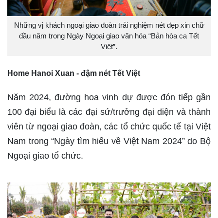
Những vị khách ngoại giao đoàn trải nghiệm nét đẹp xin chữ
đầu năm trong Ngày Ngoại giao văn hóa “Bản hòa ca Tết
Việt”.
Home Hanoi Xuan - đậm nét Tết Việt
Năm 2024, đường hoa vinh dự được đón tiếp gần
100 đại biểu là các đại sứ/trưởng đại diện và thành
viên từ ngoại giao đoàn, các tổ chức quốc tế tại Việt
Nam trong “Ngày tìm hiểu về Việt Nam 2024” do Bộ
Ngoại giao tổ chức.