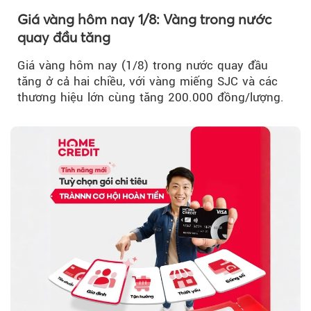
Giá vàng hôm nay 1/8: Vàng trong nước
quay đầu tăng
Giá vàng hôm nay (1/8) trong nước quay đầu
tăng ở cả hai chiều, với vàng miếng SJC và các
thương hiệu lớn cùng tăng 200.000 đồng/lượng.