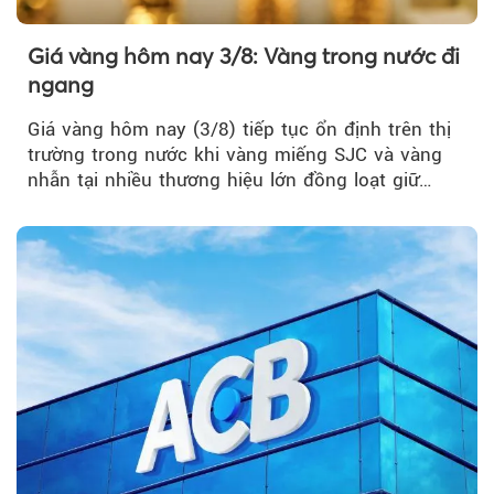
Giá vàng hôm nay 3/8: Vàng trong nước đi
ngang
Giá vàng hôm nay (3/8) tiếp tục ổn định trên thị
trường trong nước khi vàng miếng SJC và vàng
nhẫn tại nhiều thương hiệu lớn đồng loạt giữ
nguyên so với ngày trước.