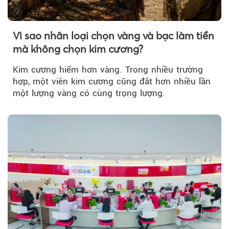
Vì sao nhân loại chọn vàng và bạc làm tiền
mà không chọn kim cương?
Kim cương hiếm hơn vàng. Trong nhiều trường
hợp, một viên kim cương cũng đắt hơn nhiều lần
một lượng vàng có cùng trọng lượng.