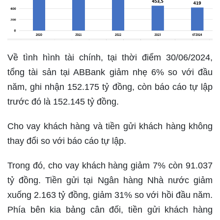
Về tình hình tài chính, tại thời điểm 30/06/2024,
tổng tài sản tại ABBank giảm nhẹ 6% so với đầu
năm, ghi nhận 152.175 tỷ đồng, còn báo cáo tự lập
trước đó là 152.145 tỷ đồng.
Cho vay khách hàng và tiền gửi khách hàng không
thay đổi so với báo cáo tự lập.
Trong đó, cho vay khách hàng giảm 7% còn 91.037
tỷ đồng. Tiền gửi tại Ngân hàng Nhà nước giảm
xuống 2.163 tỷ đồng, giảm 31% so với hồi đầu năm.
Phía bên kia bảng cân đối, tiền gửi khách hàng