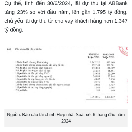
Cụ thể, tính đến 30/6/2024, lãi dự thu tại ABBank
tăng 23% so với đầu năm, lên gần 1.795 tỷ đồng,
chủ yếu lãi dự thu từ cho vay khách hàng hơn 1.347
tỷ đồng.
Nguồn: Báo cáo tài chính Hợp nhất Soát xét 6 tháng đầu năm
2024