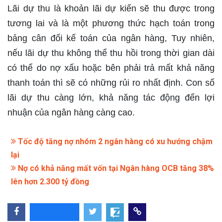
Lãi dự thu là khoản lãi dự kiến sẽ thu được trong
tương lai và là một phương thức hạch toán trong
bảng cân đối kế toán của ngân hàng, Tuy nhiên,
nếu lãi dự thu không thể thu hồi trong thời gian dài
có thể do nợ xấu hoặc bên phải trả mất khả năng
thanh toán thì sẽ có những rủi ro nhất định. Con số
lãi dự thu càng lớn, khả năng tác động đến lợi
nhuận của ngân hàng càng cao.
Tốc độ tăng nợ nhóm 2 ngân hàng có xu hướng chậm
lại
Nợ có khả năng mất vốn tại Ngân hàng OCB tăng 38%
lên hơn 2.300 tỷ đồng