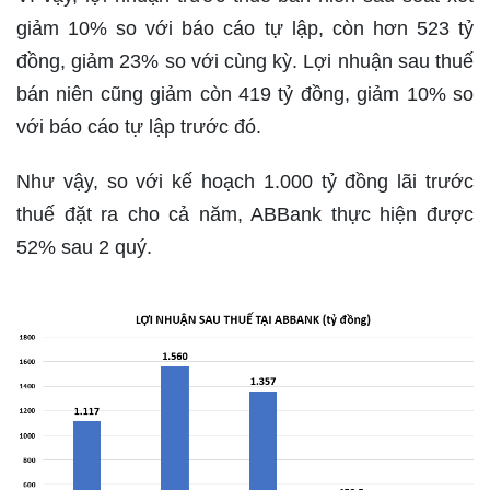
giảm 10% so với báo cáo tự lập, còn hơn 523 tỷ
đồng, giảm 23% so với cùng kỳ. Lợi nhuận sau thuế
bán niên cũng giảm còn 419 tỷ đồng, giảm 10% so
với báo cáo tự lập trước đó.
Như vậy, so với kế hoạch 1.000 tỷ đồng lãi trước
thuế đặt ra cho cả năm, ABBank thực hiện được
52% sau 2 quý.