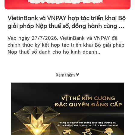
VietinBank và VNPAY hợp tác triển khai Bộ
giải pháp Nộp thuế số, đồng hành cùng hộ
kinh doanh chuyển đổi số
Vào ngày 27/7/2026, VietinBank và VNPAY đã
chính thức ký kết hợp tác triển khai Bộ giải pháp
Nộp thuế số dành cho hộ kinh doanh...
Xem thêm