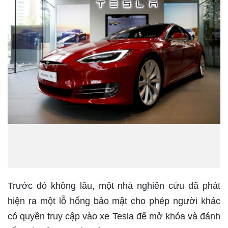
Trước đó không lâu, một nhà nghiên cứu đã phát
hiện ra một lỗ hổng bảo mật cho phép người khác
có quyền truy cập vào xe Tesla để mở khóa và đánh