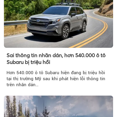
Sai thông tin nhãn dán, hơn 540.000 ô tô
Subaru bị triệu hồi
Hơn 540.000 ô tô Subaru hiện đang bị triệu hồi
tại thị trường Mỹ sau khi phát hiện lỗi thông tin
trên nhãn dán…