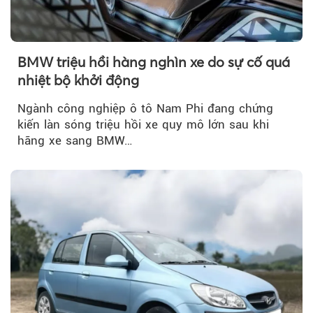
BMW triệu hồi hàng nghìn xe do sự cố quá
nhiệt bộ khởi động
Ngành công nghiệp ô tô Nam Phi đang chứng
kiến làn sóng triệu hồi xe quy mô lớn sau khi
hãng xe sang BMW…