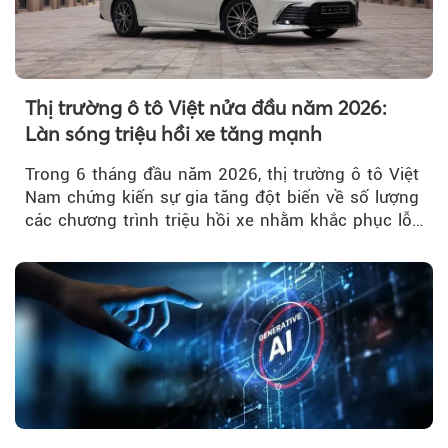
Thị trường ô tô Việt nửa đầu năm 2026:
Làn sóng triệu hồi xe tăng mạnh
Trong 6 tháng đầu năm 2026, thị trường ô tô Việt
Nam chứng kiến sự gia tăng đột biến về số lượng
các chương trình triệu hồi xe nhằm khắc phục lỗi
kỹ thuật.