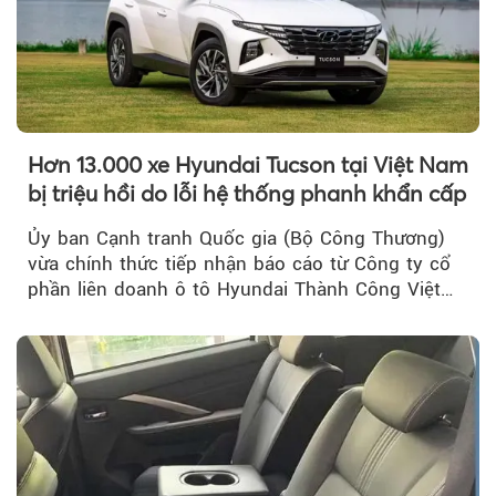
Hơn 13.000 xe Hyundai Tucson tại Việt Nam
bị triệu hồi do lỗi hệ thống phanh khẩn cấp
Ủy ban Cạnh tranh Quốc gia (Bộ Công Thương)
vừa chính thức tiếp nhận báo cáo từ Công ty cổ
phần liên doanh ô tô Hyundai Thành Công Việt
Nam..