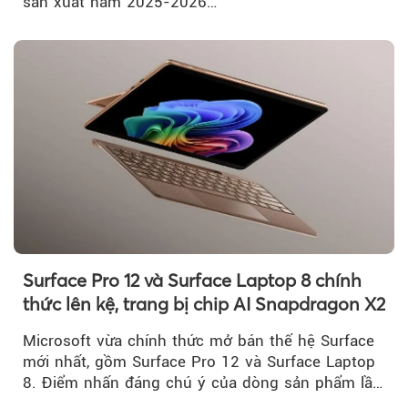
sản xuất năm 2025-2026…
Surface Pro 12 và Surface Laptop 8 chính
thức lên kệ, trang bị chip AI Snapdragon X2
Microsoft vừa chính thức mở bán thế hệ Surface
mới nhất, gồm Surface Pro 12 và Surface Laptop
8. Điểm nhấn đáng chú ý của dòng sản phẩm lần
này...