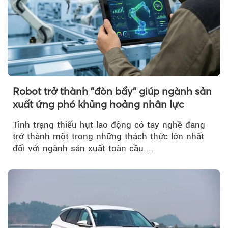
Robot trở thành "đòn bẩy" giúp ngành sản
xuất ứng phó khủng hoảng nhân lực
Tình trạng thiếu hụt lao động có tay nghề đang
trở thành một trong những thách thức lớn nhất
đối với ngành sản xuất toàn cầu....