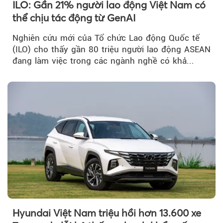
ILO: Gần 21% người lao động Việt Nam có
thể chịu tác động từ GenAI
Nghiên cứu mới của Tổ chức Lao động Quốc tế
(ILO) cho thấy gần 80 triệu người lao động ASEAN
đang làm việc trong các ngành nghề có khả...
Hyundai Việt Nam triệu hồi hơn 13.600 xe