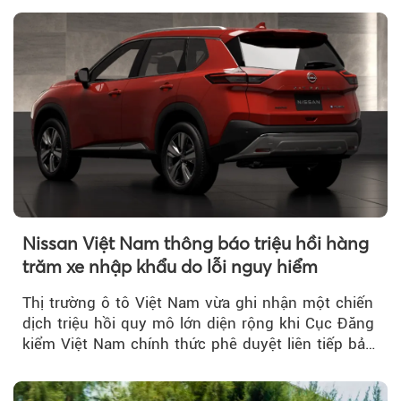
Nissan Việt Nam thông báo triệu hồi hàng
trăm xe nhập khẩu do lỗi nguy hiểm
Thị trường ô tô Việt Nam vừa ghi nhận một chiến
dịch triệu hồi quy mô lớn diện rộng khi Cục Đăng
kiểm Việt Nam chính thức phê duyệt liên tiếp bảy
đợt triệu hồi...