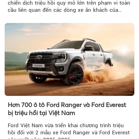
chiến dịch triệu hồi quy mô lớn trên phạm vi toàn
cầu liên quan đến các dòng xe ăn khách của
mình.
Hơn 700 ô tô Ford Ranger và Ford Everest
bị triệu hồi tại Việt Nam
Ford Việt Nam vừa triển khai chương trình triệu
hồi đối với 2 mẫu xe Ford Ranger và Ford Everest