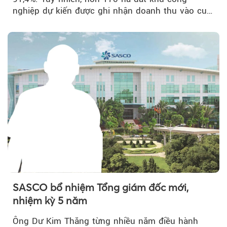
nghiệp dự kiến được ghi nhận doanh thu vào cuối
năm, có thể khiến...
SASCO bổ nhiệm Tổng giám đốc mới,
nhiệm kỳ 5 năm
Ông Dư Kim Thăng từng nhiều năm điều hành