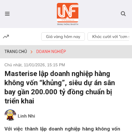
Giá vàng hôm nay
Khóc cười với “cơn số
TRANG CHỦ
DOANH NGHIỆP
Chủ nhật, 11/01/2026, 15:15 PM
Masterise lập doanh nghiệp hàng
không vốn “khủng”, siêu dự án sân
bay gần 200.000 tỷ đồng chuẩn bị
triển khai
Linh Nhi
Với việc thành lập doanh nghiệp hàng không vốn