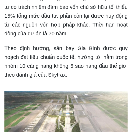
tư có trách nhiệm đảm bảo vốn chủ sở hữu tối thiểu
15% tổng mức đầu tư, phần còn lại được huy động
từ các nguồn vốn hợp pháp khác. Thời hạn hoạt
động của dự án là 70 năm.
Theo định hướng, sân bay Gia Bình được quy
hoạch đạt tiêu chuẩn quốc tế, hướng tới nằm trong
nhóm 10 cảng hàng không 5 sao hàng đầu thế giới
theo đánh giá của Skytrax.