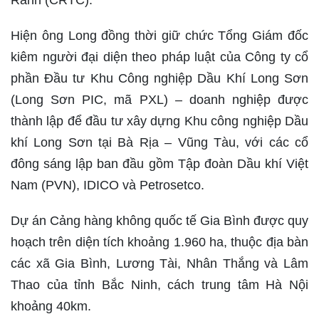
Hiện ông Long đồng thời giữ chức Tổng Giám đốc
kiêm người đại diện theo pháp luật của Công ty cổ
phần Đầu tư Khu Công nghiệp Dầu Khí Long Sơn
(Long Sơn PIC, mã PXL) – doanh nghiệp được
thành lập để đầu tư xây dựng Khu công nghiệp Dầu
khí Long Sơn tại Bà Rịa – Vũng Tàu, với các cổ
đông sáng lập ban đầu gồm Tập đoàn Dầu khí Việt
Nam (PVN), IDICO và Petrosetco.
Dự án Cảng hàng không quốc tế Gia Bình được quy
hoạch trên diện tích khoảng 1.960 ha, thuộc địa bàn
các xã Gia Bình, Lương Tài, Nhân Thắng và Lâm
Thao của tỉnh Bắc Ninh, cách trung tâm Hà Nội
khoảng 40km.