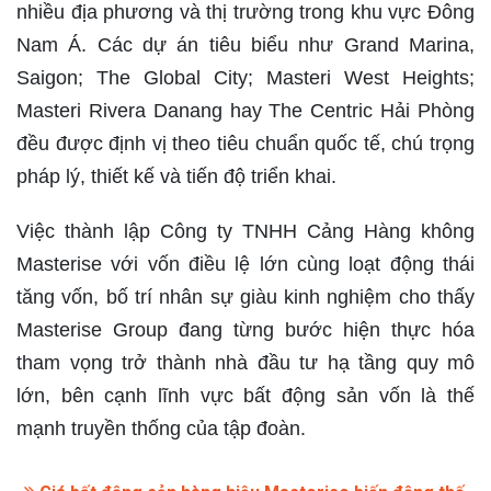
nhiều địa phương và thị trường trong khu vực Đông
Nam Á. Các dự án tiêu biểu như Grand Marina,
Saigon; The Global City; Masteri West Heights;
Masteri Rivera Danang hay The Centric Hải Phòng
đều được định vị theo tiêu chuẩn quốc tế, chú trọng
pháp lý, thiết kế và tiến độ triển khai.
Việc thành lập Công ty TNHH Cảng Hàng không
Masterise với vốn điều lệ lớn cùng loạt động thái
tăng vốn, bố trí nhân sự giàu kinh nghiệm cho thấy
Masterise Group đang từng bước hiện thực hóa
tham vọng trở thành nhà đầu tư hạ tầng quy mô
lớn, bên cạnh lĩnh vực bất động sản vốn là thế
mạnh truyền thống của tập đoàn.