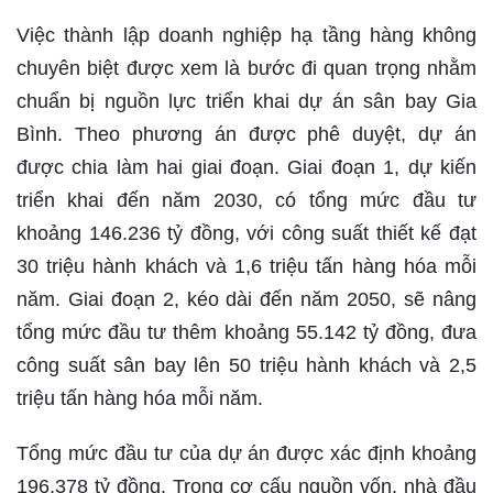
Việc thành lập doanh nghiệp hạ tầng hàng không
chuyên biệt được xem là bước đi quan trọng nhằm
chuẩn bị nguồn lực triển khai dự án sân bay Gia
Bình. Theo phương án được phê duyệt, dự án
được chia làm hai giai đoạn. Giai đoạn 1, dự kiến
triển khai đến năm 2030, có tổng mức đầu tư
khoảng 146.236 tỷ đồng, với công suất thiết kế đạt
30 triệu hành khách và 1,6 triệu tấn hàng hóa mỗi
năm. Giai đoạn 2, kéo dài đến năm 2050, sẽ nâng
tổng mức đầu tư thêm khoảng 55.142 tỷ đồng, đưa
công suất sân bay lên 50 triệu hành khách và 2,5
triệu tấn hàng hóa mỗi năm.
Tổng mức đầu tư của dự án được xác định khoảng
196.378 tỷ đồng. Trong cơ cấu nguồn vốn, nhà đầu