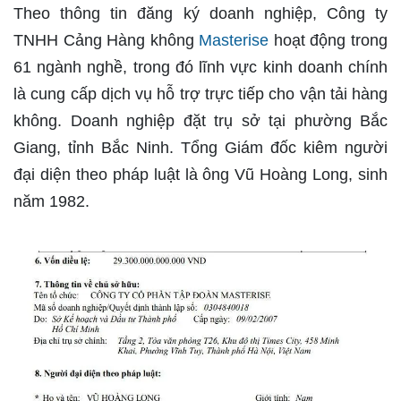
Theo thông tin đăng ký doanh nghiệp, Công ty
TNHH Cảng Hàng không
Masterise
hoạt động trong
61 ngành nghề, trong đó lĩnh vực kinh doanh chính
là cung cấp dịch vụ hỗ trợ trực tiếp cho vận tải hàng
không. Doanh nghiệp đặt trụ sở tại phường Bắc
Giang, tỉnh Bắc Ninh. Tổng Giám đốc kiêm người
đại diện theo pháp luật là ông Vũ Hoàng Long, sinh
năm 1982.