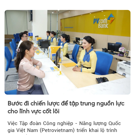
trưởng bứt phá.
Bước đi chiến lược để tập trung nguồn lực
cho lĩnh vực cốt lõi
Việc Tập đoàn Công nghiệp - Năng lượng Quốc
gia Việt Nam (Petrovietnam) triển khai lộ trình