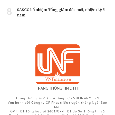
8
SASCO bổ nhiệm Tổng giám đốc mới, nhiệm kỳ 5
năm
Trang Thông tin điện tử tổng hợp VNFINANCE.VN
Vận hành bởi Công ty CP Phát triển truyền thông Ngôi Sao
Mới
GP TTĐT Tổng hợp số 2604/GP-TTĐT do Sở Thông tin và