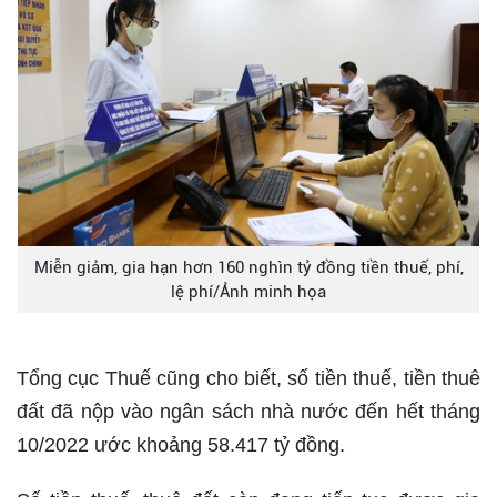
Miễn giảm, gia hạn hơn 160 nghìn tỷ đồng tiền thuế, phí,
lệ phí/Ảnh minh họa
Tổng cục Thuế cũng cho biết, số tiền thuế, tiền thuê
đất đã nộp vào ngân sách nhà nước đến hết tháng
10/2022 ước khoảng 58.417 tỷ đồng.