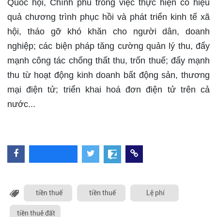
Quốc hội, Chính phủ trong việc thực hiện có hiệu
quả chương trình phục hồi và phát triển kinh tế xã
hội, tháo gỡ khó khăn cho người dân, doanh
nghiệp; các biện pháp tăng cường quản lý thu, đẩy
mạnh công tác chống thất thu, trốn thuế; đẩy mạnh
thu từ hoạt động kinh doanh bất động sản, thương
mại điện tử; triển khai hoá đơn điện tử trên cả
nước...
tiền thuế
tiền thuế
Lệ phí
tiền thuê đất