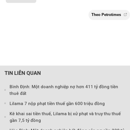
TIN LIÊN QUAN
Bình Định: Một doanh nghiệp nợ hơn 411 tỷ đồng tiền
Theo Petroti
thuê đất
Lilama 7 nộp phạt tiền thuế gần 600 triệu đồng
Kê khai sai tiền thuế, Lilama bị xử phạt và truy thu thuế
gần 7,5 tỷ đồng