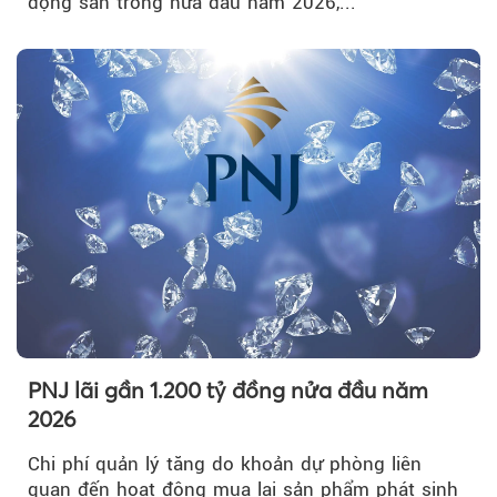
động sản trong nửa đầu năm 2026,...
PNJ lãi gần 1.200 tỷ đồng nửa đầu năm
2026
Chi phí quản lý tăng do khoản dự phòng liên
quan đến hoạt động mua lại sản phẩm phát sinh