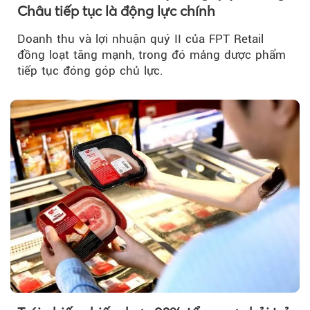
Châu tiếp tục là động lực chính
Doanh thu và lợi nhuận quý II của FPT Retail
đồng loạt tăng mạnh, trong đó mảng dược phẩm
tiếp tục đóng góp chủ lực.