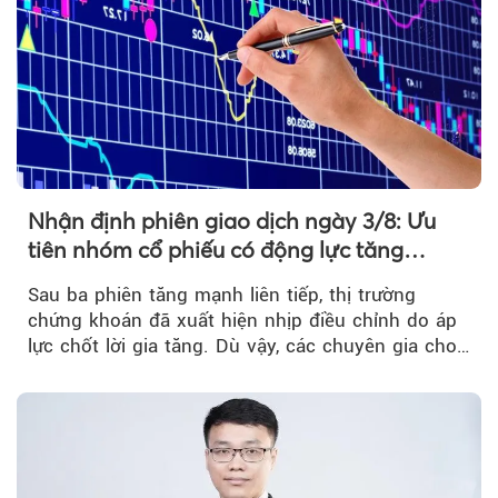
Nhận định phiên giao dịch ngày 3/8: Ưu
tiên nhóm cổ phiếu có động lực tăng
trưởng riêng
Sau ba phiên tăng mạnh liên tiếp, thị trường
chứng khoán đã xuất hiện nhịp điều chỉnh do áp
lực chốt lời gia tăng. Dù vậy, các chuyên gia cho
rằng...