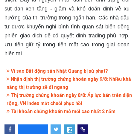
sụt đan xen tăng - giảm và khó đoán định về xu
hướng của thị trường trong ngắn hạn. Các nhà đầu
tư được khuyến nghị bình tĩnh quan sát biến động
phiên giao dịch để có quyết định trading phù hợp.
Ưu tiên giữ tỷ trọng tiền mặt cao trong giai đoạn
hiện tại.
Vì sao Bất động sản Nhật Quang bị xử phạt?
Nhận định thị trường chứng khoán ngày 9/8: Nhiều khả
năng thị trường sẽ đi ngang
Thị trường chứng khoán ngày 8/8: Áp lực bán trên diện
rộng, VN Index mất chuỗi phục hồi
Tài khoản chứng khoán mở mới cao nhất 2 năm