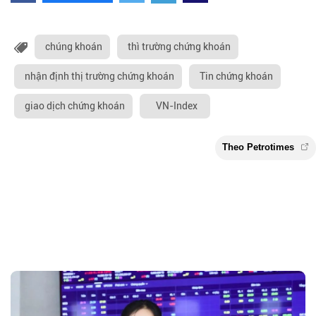
chúng khoán
thì trường chứng khoán
nhận định thị trường chứng khoán
Tin chứng khoán
giao dịch chứng khoán
VN-Index