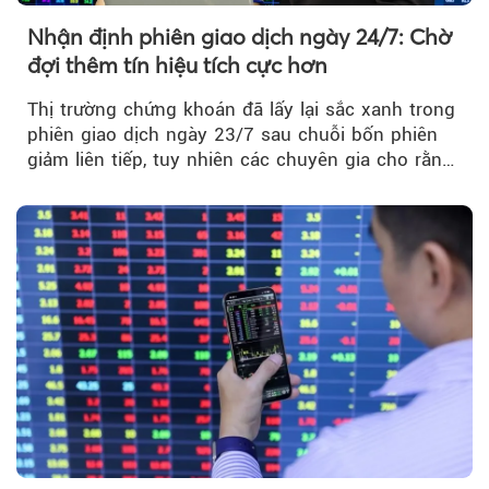
Nhận định phiên giao dịch ngày 24/7: Chờ
đợi thêm tín hiệu tích cực hơn
Thị trường chứng khoán đã lấy lại sắc xanh trong
phiên giao dịch ngày 23/7 sau chuỗi bốn phiên
giảm liên tiếp, tuy nhiên các chuyên gia cho rằng
đà phục hồi...