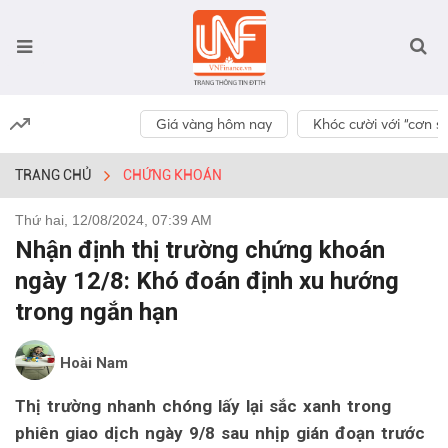
Giá vàng hôm nay
Khóc cười với “cơn số
TRANG CHỦ
CHỨNG KHOÁN
Thứ hai, 12/08/2024, 07:39 AM
Nhận định thị trường chứng khoán
ngày 12/8: Khó đoán định xu hướng
trong ngắn hạn
Hoài Nam
Thị trường nhanh chóng lấy lại sắc xanh trong
phiên giao dịch ngày 9/8 sau nhịp gián đoạn trước