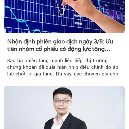
Nhận định phiên giao dịch ngày 3/8: Ưu
tiên nhóm cổ phiếu có động lực tăng
trưởng riêng
Sau ba phiên tăng mạnh liên tiếp, thị trường
chứng khoán đã xuất hiện nhịp điều chỉnh do áp
lực chốt lời gia tăng. Dù vậy, các chuyên gia cho
rằng...