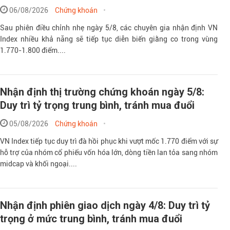
06/08/2026
Chứng khoán
Sau phiên điều chỉnh nhẹ ngày 5/8, các chuyên gia nhận định VN
Index nhiều khả năng sẽ tiếp tục diễn biến giằng co trong vùng
1.770-1.800 điểm....
Nhận định thị trường chứng khoán ngày 5/8:
Duy trì tỷ trọng trung bình, tránh mua đuổi
05/08/2026
Chứng khoán
VN Index tiếp tục duy trì đà hồi phục khi vượt mốc 1.770 điểm với sự
hỗ trợ của nhóm cổ phiếu vốn hóa lớn, dòng tiền lan tỏa sang nhóm
midcap và khối ngoại....
Nhận định phiên giao dịch ngày 4/8: Duy trì tỷ
trọng ở mức trung bình, tránh mua đuổi