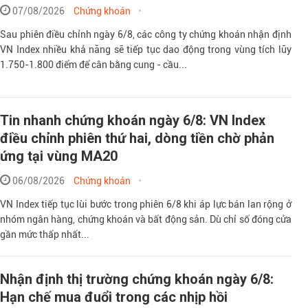
07/08/2026
Chứng khoán
Sau phiên điều chỉnh ngày 6/8, các công ty chứng khoán nhận định
VN Index nhiều khả năng sẽ tiếp tục dao động trong vùng tích lũy
1.750-1.800 điểm để cân bằng cung - cầu...
Tin nhanh chứng khoán ngày 6/8: VN Index
điều chỉnh phiên thứ hai, dòng tiền chờ phản
ứng tại vùng MA20
06/08/2026
Chứng khoán
VN Index tiếp tục lùi bước trong phiên 6/8 khi áp lực bán lan rộng ở
nhóm ngân hàng, chứng khoán và bất động sản. Dù chỉ số đóng cửa
gần mức thấp nhất...
Nhận định thị trường chứng khoán ngày 6/8:
Hạn chế mua đuổi trong các nhịp hồi