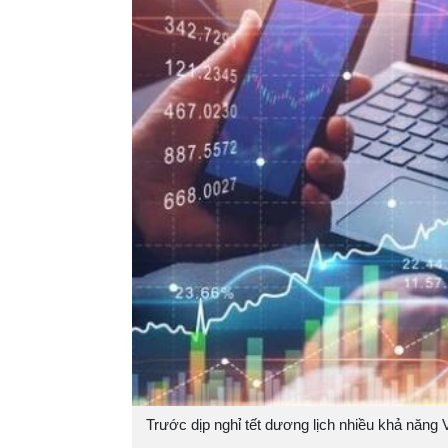
Trước dịp nghỉ tết dương lịch nhiều khả năng