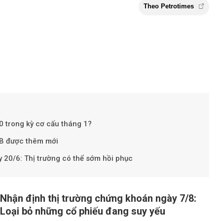
30 trong kỳ cơ cấu tháng 1?
Theo Petr
VIB được thêm mới
 20/6: Thị trường có thể sớm hồi phục
Nhận định thị trường chứng khoán ngày 7/8:
Loại bỏ những cổ phiếu đang suy yếu