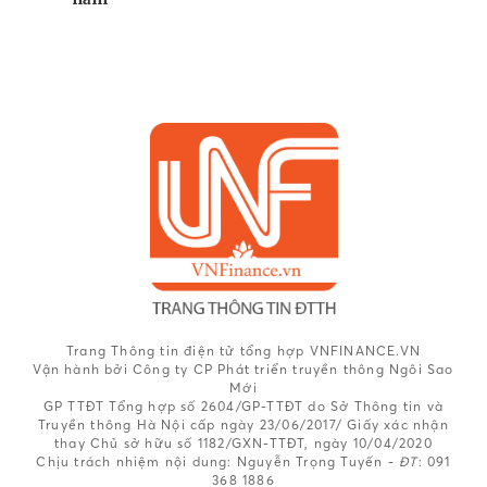
Trang Thông tin điện tử tổng hợp VNFINANCE.VN
Vận hành bởi Công ty CP Phát triển truyền thông Ngôi Sao
Mới
GP TTĐT Tổng hợp số 2604/GP-TTĐT do Sở Thông tin và
Truyền thông Hà Nội cấp ngày 23/06/2017/ Giấy xác nhận
thay Chủ sở hữu số 1182/GXN-TTĐT, ngày 10/04/2020
Chịu trách nhiệm nội dung:
Nguyễn Trọng Tuyến -
ĐT
: 091
368 1886