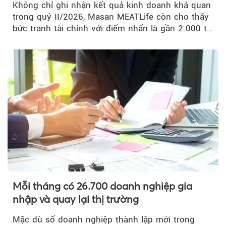
Không chỉ ghi nhận kết quả kinh doanh khả quan
trong quý II/2026, Masan MEATLife còn cho thấy
bức tranh tài chính với điểm nhấn là gần 2.000 tỷ
đồng trái phiếu...
Mỗi tháng có 26.700 doanh nghiệp gia
nhập và quay lại thị trường
Mặc dù số doanh nghiệp thành lập mới trong