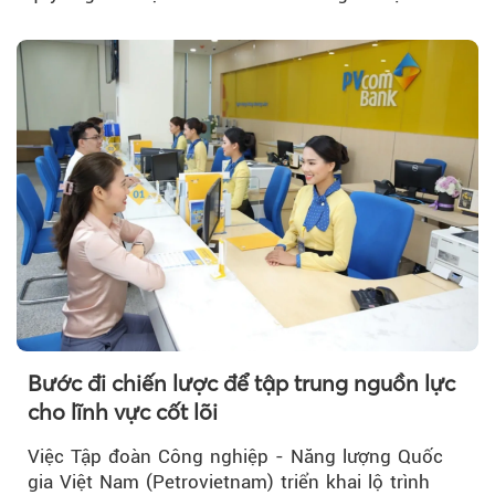
trưởng bứt phá.
Bước đi chiến lược để tập trung nguồn lực
cho lĩnh vực cốt lõi
Việc Tập đoàn Công nghiệp - Năng lượng Quốc
gia Việt Nam (Petrovietnam) triển khai lộ trình