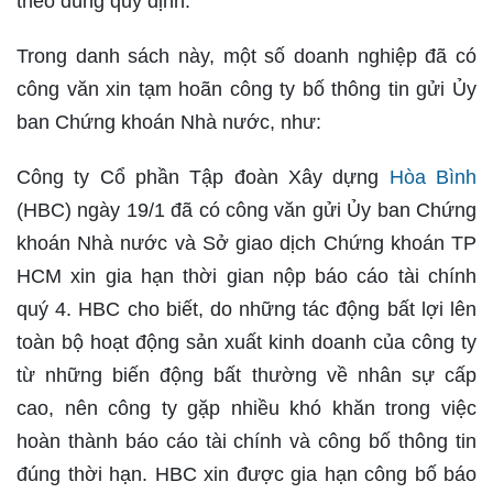
theo đúng quy định.
Trong danh sách này, một số doanh nghiệp đã có
công văn xin tạm hoãn công ty bố thông tin gửi Ủy
ban Chứng khoán Nhà nước, như:
Công ty Cổ phần Tập đoàn Xây dựng
Hòa Bình
(HBC) ngày 19/1 đã có công văn gửi Ủy ban Chứng
khoán Nhà nước và Sở giao dịch Chứng khoán TP
HCM xin gia hạn thời gian nộp báo cáo tài chính
quý 4. HBC cho biết, do những tác động bất lợi lên
toàn bộ hoạt động sản xuất kinh doanh của công ty
từ những biến động bất thường về nhân sự cấp
cao, nên công ty gặp nhiều khó khăn trong việc
hoàn thành báo cáo tài chính và công bố thông tin
đúng thời hạn. HBC xin được gia hạn công bố báo