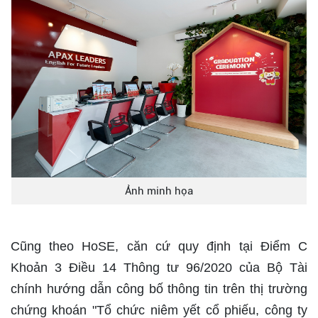
Ảnh minh họa
Cũng theo HoSE, căn cứ quy định tại Điểm C
Khoản 3 Điều 14 Thông tư 96/2020 của Bộ Tài
chính hướng dẫn công bố thông tin trên thị trường
chứng khoán "Tổ chức niêm yết cổ phiếu, công ty