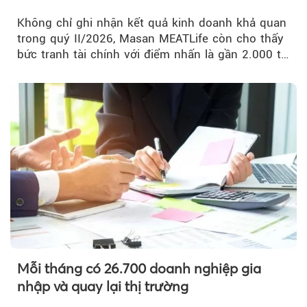
Không chỉ ghi nhận kết quả kinh doanh khả quan
trong quý II/2026, Masan MEATLife còn cho thấy
bức tranh tài chính với điểm nhấn là gần 2.000 tỷ
đồng trái phiếu...
Mỗi tháng có 26.700 doanh nghiệp gia
nhập và quay lại thị trường