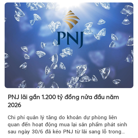
PNJ lãi gần 1.200 tỷ đồng nửa đầu năm
2026
Chi phí quản lý tăng do khoản dự phòng liên
quan đến hoạt động mua lại sản phẩm phát sinh
sau ngày 30/6 đã kéo PNJ từ lãi sang lỗ trong