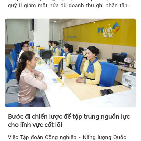
quý II giảm một nửa dù doanh thu ghi nhận tăng
trưởng bứt phá.
Bước đi chiến lược để tập trung nguồn lực
cho lĩnh vực cốt lõi
Việc Tập đoàn Công nghiệp - Năng lượng Quốc