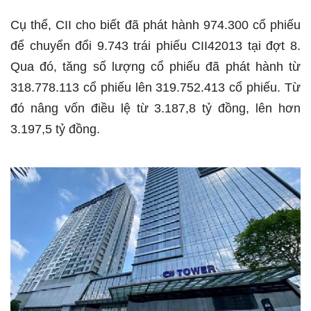
Cụ thể, CII cho biết đã phát hành 974.300 cổ phiếu
để chuyển đổi 9.743 trái phiếu CII42013 tại đợt 8.
Qua đó, tăng số lượng cổ phiếu đã phát hành từ
318.778.113 cổ phiếu lên 319.752.413 cổ phiếu. Từ
đó nâng vốn điều lệ từ 3.187,8 tỷ đồng, lên hơn
3.197,5 tỷ đồng.