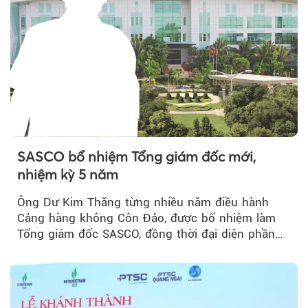
SASCO bổ nhiệm Tổng giám đốc mới,
nhiệm kỳ 5 năm
Ông Dư Kim Thăng từng nhiều năm điều hành
Cảng hàng không Côn Đảo, được bổ nhiệm làm
Tổng giám đốc SASCO, đồng thời đại diện phần
vốn 14% của ACV.