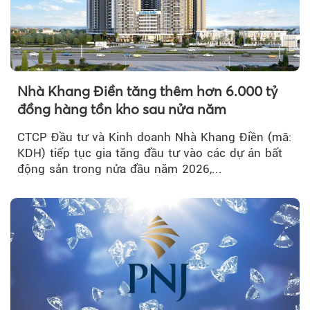
Nhà Khang Điền tăng thêm hơn 6.000 tỷ
đồng hàng tồn kho sau nửa năm
CTCP Đầu tư và Kinh doanh Nhà Khang Điền (mã:
KDH) tiếp tục gia tăng đầu tư vào các dự án bất
động sản trong nửa đầu năm 2026,...