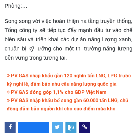
Phòng;…
Song song với việc hoàn thiện hạ tầng truyền thống,
Tổng công ty sẽ tiếp tục đẩy mạnh đầu tư vào chế
biến sâu và triển khai các dự án năng lượng xanh,
chuẩn bị kỹ lưỡng cho một thị trường năng lượng
bền vững trong tương lai.
PV GAS nhập khẩu gần 120 nghìn tấn LNG, LPG trước
kỳ nghỉ lễ, đảm bảo nhu cầu năng lượng quốc gia
PV GAS đóng góp 1,1% cho GDP Việt Nam
PV GAS nhập khẩu bổ sung gần 60.000 tấn LNG, chủ
động đảm bảo nguồn khí cho cao điểm mùa khô