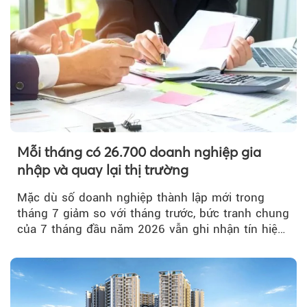
Mỗi tháng có 26.700 doanh nghiệp gia
nhập và quay lại thị trường
Mặc dù số doanh nghiệp thành lập mới trong
tháng 7 giảm so với tháng trước, bức tranh chung
của 7 tháng đầu năm 2026 vẫn ghi nhận tín hiệu
tích cực...