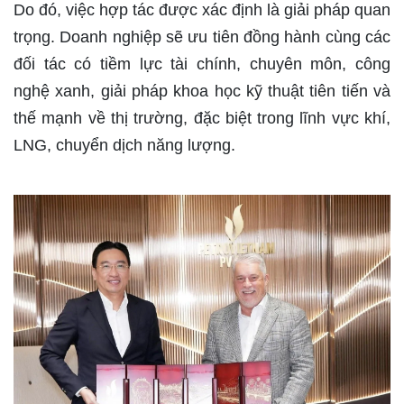
Do đó, việc hợp tác được xác định là giải pháp quan
trọng. Doanh nghiệp sẽ ưu tiên đồng hành cùng các
đối tác có tiềm lực tài chính, chuyên môn, công
nghệ xanh, giải pháp khoa học kỹ thuật tiên tiến và
thế mạnh về thị trường, đặc biệt trong lĩnh vực khí,
LNG, chuyển dịch năng lượng.