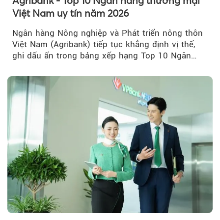
Agribank - Top 10 Ngân hàng thương mại
Việt Nam uy tín năm 2026
Ngân hàng Nông nghiệp và Phát triển nông thôn
Việt Nam (Agribank) tiếp tục khẳng định vị thế,
ghi dấu ấn trong bảng xếp hạng Top 10 Ngân
hàng thương mại Việt Nam uy tín năm 2026.