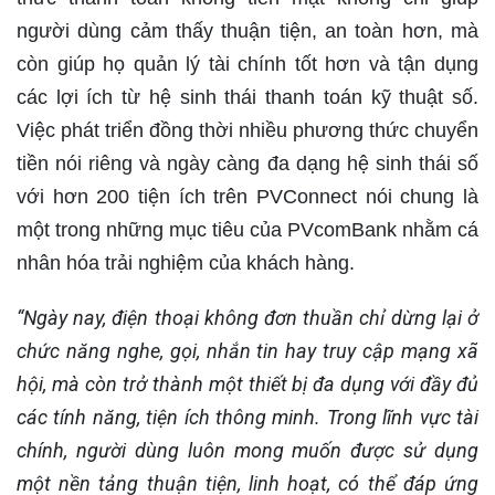
người dùng cảm thấy thuận tiện, an toàn hơn, mà
còn giúp họ quản lý tài chính tốt hơn và tận dụng
các lợi ích từ hệ sinh thái thanh toán kỹ thuật số.
Việc phát triển đồng thời nhiều phương thức chuyển
tiền nói riêng và ngày càng đa dạng hệ sinh thái số
với hơn 200 tiện ích trên PVConnect nói chung là
một trong những mục tiêu của PVcomBank nhằm cá
nhân hóa trải nghiệm của khách hàng.
“Ngày nay, điện thoại không đơn thuần chỉ dừng lại ở
chức năng nghe, gọi, nhắn tin hay truy cập mạng xã
hội, mà còn trở thành một thiết bị đa dụng với đầy đủ
các tính năng, tiện ích thông minh. Trong lĩnh vực tài
chính, người dùng luôn mong muốn được sử dụng
một nền tảng thuận tiện, linh hoạt, có thể đáp ứng