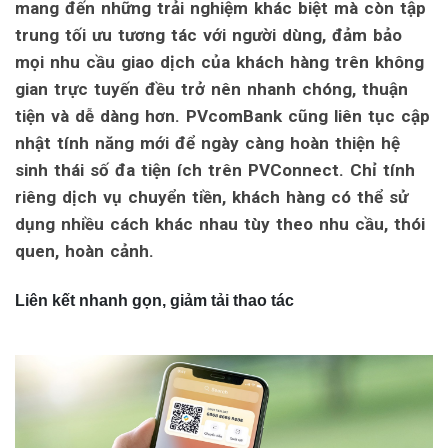
mang đến những trải nghiệm khác biệt mà còn tập
trung tối ưu tương tác với người dùng, đảm bảo
mọi nhu cầu giao dịch của khách hàng trên không
gian trực tuyến đều trở nên nhanh chóng, thuận
tiện và dễ dàng hơn. PVcomBank cũng liên tục cập
nhật tính năng mới để ngày càng hoàn thiện hệ
sinh thái số đa tiện ích trên PVConnect. Chỉ tính
riêng dịch vụ chuyển tiền, khách hàng có thể sử
dụng nhiều cách khác nhau tùy theo nhu cầu, thói
quen, hoàn cảnh.
Liên kết nhanh gọn, giảm tải thao tác