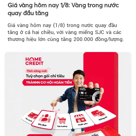
Giá vàng hôm nay 1/8: Vàng trong nước
quay đầu tăng
Giá vàng hôm nay (1/8) trong nước quay đầu
tăng ở cả hai chiều, với vàng miếng SJC và các
thương hiệu lớn cùng tăng 200.000 đồng/lượng.