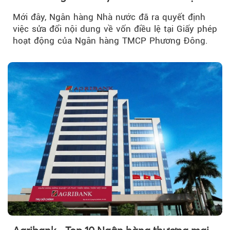
Mới đây, Ngân hàng Nhà nước đã ra quyết định
việc sửa đổi nội dung về vốn điều lệ tại Giấy phép
hoạt động của Ngân hàng TMCP Phương Đông.