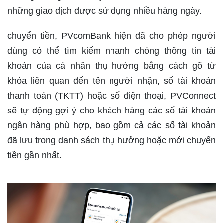
những giao dịch được sử dụng nhiều hàng ngày.
chuyển tiền, PVcomBank hiện đã cho phép người
dùng có thể tìm kiếm nhanh chóng thông tin tài
khoản của cá nhân thụ hưởng bằng cách gõ từ
khóa liên quan đến tên người nhận, số tài khoản
thanh toán (TKTT) hoặc số điện thoại, PVConnect
sẽ tự động gợi ý cho khách hàng các số tài khoản
ngân hàng phù hợp, bao gồm cả các số tài khoản
đã lưu trong danh sách thụ hưởng hoặc mới chuyển
tiền gần nhất.