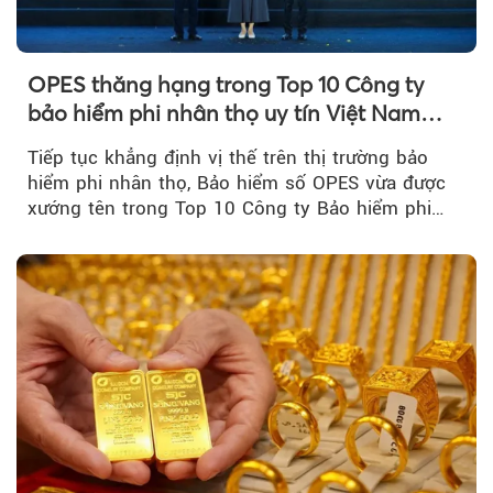
OPES thăng hạng trong Top 10 Công ty
bảo hiểm phi nhân thọ uy tín Việt Nam
2026
Tiếp tục khẳng định vị thế trên thị trường bảo
hiểm phi nhân thọ, Bảo hiểm số OPES vừa được
xướng tên trong Top 10 Công ty Bảo hiểm phi
nhân thọ uy tín....