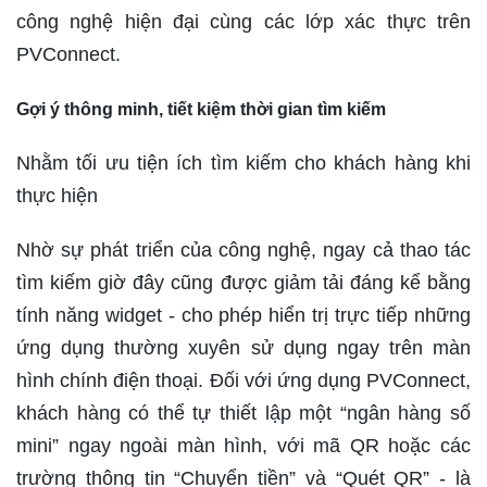
công nghệ hiện đại cùng các lớp xác thực trên
PVConnect.
Gợi ý thông minh, tiết kiệm thời gian tìm kiếm
Nhằm tối ưu tiện ích tìm kiếm cho khách hàng khi
thực hiện
Nhờ sự phát triển của công nghệ, ngay cả thao tác
tìm kiếm giờ đây cũng được giảm tải đáng kể bằng
tính năng widget - cho phép hiển trị trực tiếp những
ứng dụng thường xuyên sử dụng ngay trên màn
hình chính điện thoại. Đối với ứng dụng PVConnect,
khách hàng có thể tự thiết lập một “ngân hàng số
mini” ngay ngoài màn hình, với mã QR hoặc các
trường thông tin “Chuyển tiền” và “Quét QR” - là