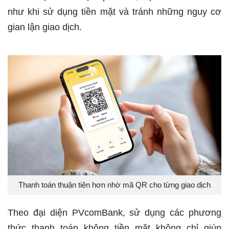
như khi sử dụng tiền mặt và tránh những nguy cơ
gian lận giao dịch.
Thanh toán thuận tiện hơn nhờ mã QR cho từng giao dịch
Theo đại diện PVcomBank, sử dụng các phương
thức thanh toán không tiền mặt không chỉ giúp