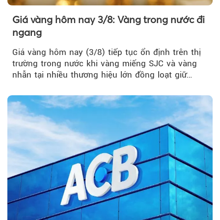
Giá vàng hôm nay 3/8: Vàng trong nước đi
ngang
Giá vàng hôm nay (3/8) tiếp tục ổn định trên thị
trường trong nước khi vàng miếng SJC và vàng
nhẫn tại nhiều thương hiệu lớn đồng loạt giữ
nguyên so với ngày trước.