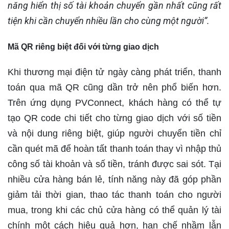
năng hiển thị số tài khoản chuyển gần nhất cũng rất
tiện khi cần chuyển nhiều lần cho cùng một người”.
Mã QR riêng biệt đối với từng giao dịch
Khi thương mại điện tử ngày càng phát triển, thanh
toán qua mã QR cũng dần trở nên phổ biến hơn.
Trên ứng dụng PVConnect, khách hàng có thể tự
tạo QR code chi tiết cho từng giao dịch với số tiền
và nội dung riêng biệt, giúp người chuyển tiền chỉ
cần quét mã để hoàn tất thanh toán thay vì nhập thủ
công số tài khoản và số tiền, tránh được sai sót. Tại
nhiều cửa hàng bán lẻ, tính năng này đã góp phần
giảm tải thời gian, thao tác thanh toán cho người
mua, trong khi các chủ cửa hàng có thể quản lý tài
chính một cách hiệu quả hơn, hạn chế nhầm lẫn