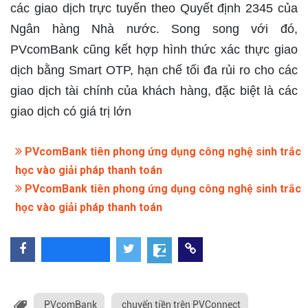
các giao dịch trực tuyến theo Quyết định 2345 của
Ngân hàng Nhà nước. Song song với đó,
PVcomBank cũng kết hợp hình thức xác thực giao
dịch bằng Smart OTP, hạn chế tối đa rủi ro cho các
giao dịch tài chính của khách hàng, đặc biệt là các
giao dịch có giá trị lớn ​
PVcomBank tiên phong ứng dụng công nghệ sinh trắc
học vào giải pháp thanh toán
PVcomBank tiên phong ứng dụng công nghệ sinh trắc
học vào giải pháp thanh toán
PVcomBank
chuyển tiền trên PVConnect