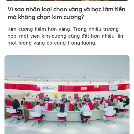
Vì sao nhân loại chọn vàng và bạc làm tiền
mà không chọn kim cương?
Kim cương hiếm hơn vàng. Trong nhiều trường
hợp, một viên kim cương cũng đắt hơn nhiều lần
một lượng vàng có cùng trọng lượng.