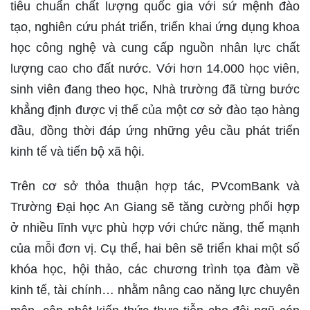
tiêu chuẩn chất lượng quốc gia với sứ mệnh đào
tạo, nghiên cứu phát triển, triển khai ứng dụng khoa
học công nghệ và cung cấp nguồn nhân lực chất
lượng cao cho đất nước. Với hơn 14.000 học viên,
sinh viên đang theo học, Nhà trường đã từng bước
khẳng định được vị thế của một cơ sở đào tạo hàng
đầu, đồng thời đáp ứng những yêu cầu phát triển
kinh tế và tiến bộ xã hội.
Trên cơ sở thỏa thuận hợp tác, PVcomBank và
Trường Đại học An Giang sẽ tăng cường phối hợp
ở nhiều lĩnh vực phù hợp với chức năng, thế mạnh
của mỗi đơn vị. Cụ thể, hai bên sẽ triển khai một số
khóa học, hội thảo, các chương trình tọa đàm về
kinh tế, tài chính… nhằm nâng cao năng lực chuyên