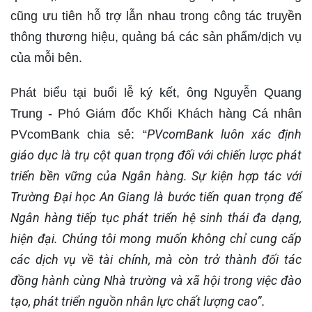
cũng ưu tiên hỗ trợ lẫn nhau trong công tác truyền
thông thương hiệu, quảng bá các sản phẩm/dịch vụ
của mỗi bên.
Phát biểu tại buổi lễ ký kết, ông Nguyễn Quang
Trung - Phó Giám đốc Khối Khách hàng Cá nhân
PVcomBank luôn xác định
PVcomBank chia sẻ: “
giáo dục là trụ cột quan trọng đối với chiến lược phát
triển bền vững của Ngân hàng. Sự kiện hợp tác với
Trường Đại học An Giang là bước tiến quan trọng để
Ngân hàng tiếp tục phát triển hệ sinh thái đa dạng,
hiện đại. Chúng tôi mong muốn không chỉ cung cấp
các dịch vụ về tài chính, mà còn trở thành đối tác
đồng hành cùng Nhà trường và xã hội trong việc đào
tạo, phát triển nguồn nhân lực chất lượng cao”
.