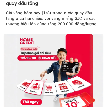
quay đầu tăng
Giá vàng hôm nay (1/8) trong nước quay đầu
tăng ở cả hai chiều, với vàng miếng SJC và các
thương hiệu lớn cùng tăng 200.000 đồng/lượng.