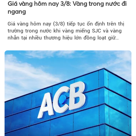
Giá vàng hôm nay 3/8: Vàng trong nước đi
ngang
Giá vàng hôm nay (3/8) tiếp tục ổn định trên thị
trường trong nước khi vàng miếng SJC và vàng
nhẫn tại nhiều thương hiệu lớn đồng loạt giữ
nguyên so với ngày trước.