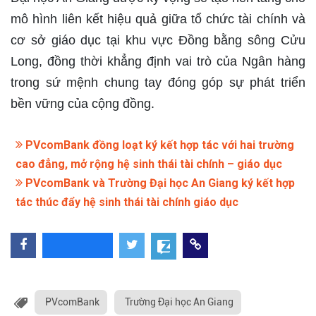
mô hình liên kết hiệu quả giữa tổ chức tài chính và
cơ sở giáo dục tại khu vực Đồng bằng sông Cửu
Long, đồng thời khẳng định vai trò của Ngân hàng
trong sứ mệnh chung tay đóng góp sự phát triển
bền vững của cộng đồng.
PVcomBank đồng loạt ký kết hợp tác với hai trường
cao đẳng, mở rộng hệ sinh thái tài chính – giáo dục
PVcomBank và Trường Đại học An Giang ký kết hợp
tác thúc đẩy hệ sinh thái tài chính giáo dục
PVcomBank
Trường Đại học An Giang