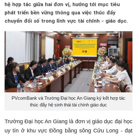
hệ hợp tác giữa hai đơn vị, hướng tới mục tiêu
phát triển bền vững thông qua việc thúc đẩy
chuyển đổi số trong lĩnh vực tài chính - giáo dục.
PVcomBank và Trường Đại học An Giang ký kết hợp tác
thúc đẩy hệ sinh thái tài chính giáo dục
Trường Đại học An Giang là đơn vị giáo dục đại học
uy tín ở khu vực Đồng bằng sông Cửu Long - đạt