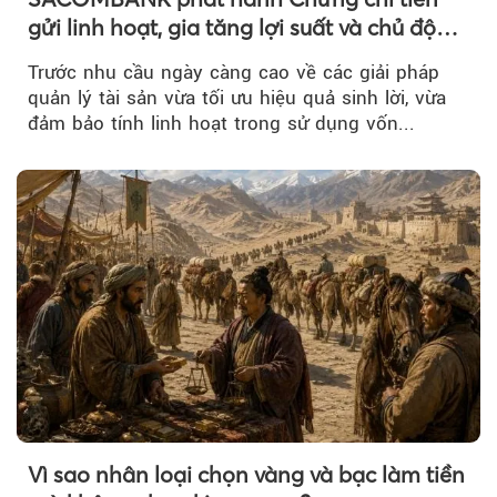
gửi linh hoạt, gia tăng lợi suất và chủ động
nguồn vốn cho khách hàng
Trước nhu cầu ngày càng cao về các giải pháp
quản lý tài sản vừa tối ưu hiệu quả sinh lời, vừa
đảm bảo tính linh hoạt trong sử dụng vốn...
Vì sao nhân loại chọn vàng và bạc làm tiền