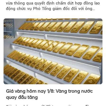
vừa thông qua quyết định chấm dứt hợp đồng lao
động chức vụ Phó Tổng giám đốc đối với ông
Nguyễn Minh Tâm...
Giá vàng hôm nay 1/8: Vàng trong nước
quay đầu tăng