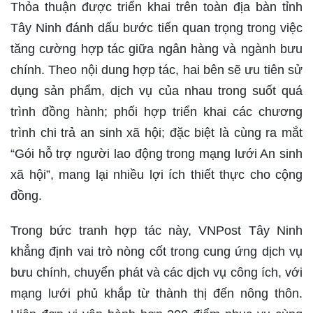
Thỏa thuận được triển khai trên toàn địa bàn tỉnh
Tây Ninh đánh dấu bước tiến quan trọng trong việc
tăng cường hợp tác giữa ngân hàng và ngành bưu
chính. Theo nội dung hợp tác, hai bên sẽ ưu tiên sử
dụng sản phẩm, dịch vụ của nhau trong suốt quá
trình đồng hành; phối hợp triển khai các chương
trình chi trả an sinh xã hội; đặc biệt là cùng ra mắt
“Gói hỗ trợ người lao động trong mạng lưới An sinh
xã hội”, mang lại nhiều lợi ích thiết thực cho cộng
đồng.
Trong bức tranh hợp tác này, VNPost Tây Ninh
khẳng định vai trò nòng cốt trong cung ứng dịch vụ
bưu chính, chuyển phát và các dịch vụ công ích, với
mạng lưới phủ khắp từ thành thị đến nông thôn.