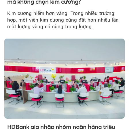
mà không chọn kim cương?
Kim cương hiếm hơn vàng. Trong nhiều trường
hợp, một viên kim cương cũng đắt hơn nhiều lần
một lượng vàng có cùng trọng lượng.
HDBank gia nhập nhóm ngân hàng triệu