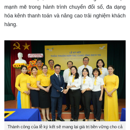
mạnh mẽ trong hành trình chuyển đổi số, đa dạng
hóa kênh thanh toán và nâng cao trải nghiệm khách
hàng.
Thành công của lễ ký kết sẽ mang lại giá trị bền vững cho cả