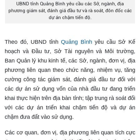
UBND tỉnh Quảng Bình yêu cầu các Sở, ngành, địa
phương giám sát, đánh giá đầu tư và rà soát, đôn đốc các
dự án chậm tiến độ.
Theo đó, UBND tỉnh
Quảng Bình
yêu cầu Sở Kế
hoạch và Đầu tư, Sở Tài nguyên và Môi trường,
Ban Quản lý khu kinh tế, các Sở, ngành, đơn vị, địa
phương liên quan theo chức năng, nhiệm vụ, tăng
cường công tác giám sát, đánh giá đầu tư đối với
các dự án sử dụng vốn của nhà đầu tư đang triển
khai thực hiện trên địa bàn tỉnh; tập trung rà soát đối
với các dự án triển khai chậm tiến độ và dự án
chậm đưa đất vào sử dụng.
Các cơ quan, đơn vị, địa phương liên quan tích cực