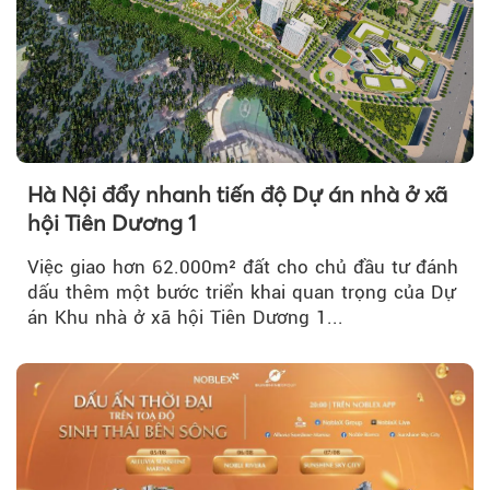
Hà Nội đẩy nhanh tiến độ Dự án nhà ở xã
hội Tiên Dương 1
Việc giao hơn 62.000m² đất cho chủ đầu tư đánh
dấu thêm một bước triển khai quan trọng của Dự
án Khu nhà ở xã hội Tiên Dương 1...