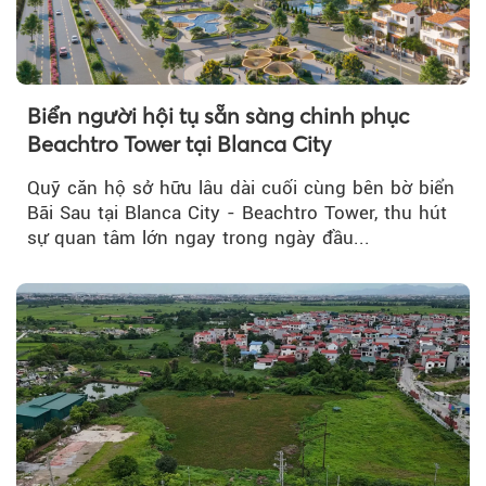
Biển người hội tụ sẵn sàng chinh phục
Beachtro Tower tại Blanca City
Quỹ căn hộ sở hữu lâu dài cuối cùng bên bờ biển
Bãi Sau tại Blanca City - Beachtro Tower, thu hút
sự quan tâm lớn ngay trong ngày đầu...