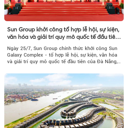
Sun Group khởi công tổ hợp lễ hội, sự kiện,
văn hóa và giải trí quy mô quốc tế đầu tiên
của Đà Nẵng
Ngày 25/7, Sun Group chính thức khởi công Sun
Galaxy Complex - tổ hợp lễ hội, sự kiện, văn hóa
và giải trí quy mô quốc tế đầu tiên của Đà Nẵng,…