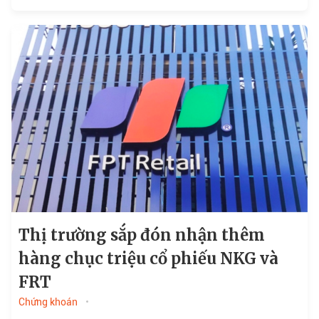
Thị trường sắp đón nhận thêm
hàng chục triệu cổ phiếu NKG và
FRT
Chứng khoán