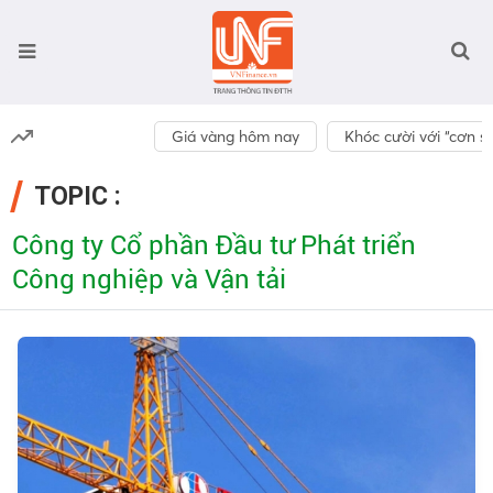
Giá vàng hôm nay
Khóc cười với “cơn số
TOPIC :
Công ty Cổ phần Đầu tư Phát triển
Công nghiệp và Vận tải