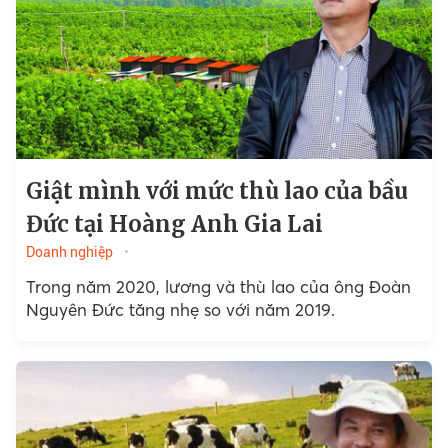
Giật mình với mức thù lao của bầu
Đức tại Hoàng Anh Gia Lai
Doanh nghiệp
Trong năm 2020, lương và thù lao của ông Đoàn
Nguyên Đức tăng nhẹ so với năm 2019.