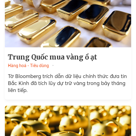
Trung Quốc mua vàng ồ ạt
Hàng hoá - Tiêu dùng
Tờ Bloomberg trích dẫn dữ liệu chính thức đưa tin
Bắc Kinh đã tích lũy dự trữ vàng trong bảy tháng
liên tiếp.