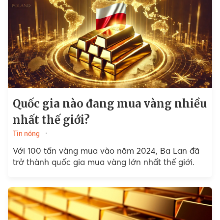
Quốc gia nào đang mua vàng nhiều
nhất thế giới?
Tin nóng
Với 100 tấn vàng mua vào năm 2024, Ba Lan đã
trở thành quốc gia mua vàng lớn nhất thế giới.