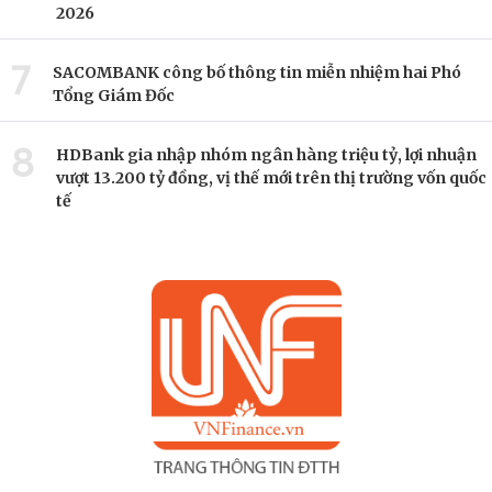
2026
7
SACOMBANK công bố thông tin miễn nhiệm hai Phó
Tổng Giám Đốc
8
HDBank gia nhập nhóm ngân hàng triệu tỷ, lợi nhuận
vượt 13.200 tỷ đồng, vị thế mới trên thị trường vốn quốc
tế