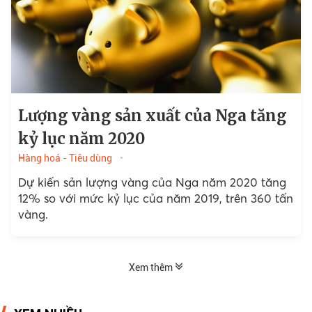
Lượng vàng sản xuất của Nga tăng
kỷ lục năm 2020
Hàng hoá - Tiêu dùng
Dự kiến sản lượng vàng của Nga năm 2020 tăng
12% so với mức kỷ lục của năm 2019, trên 360 tấn
vàng.
Xem thêm