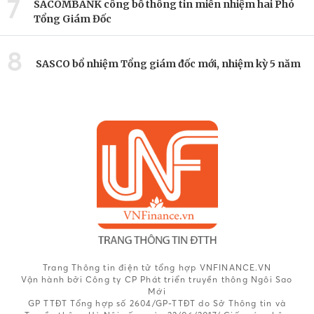
7
SACOMBANK công bố thông tin miễn nhiệm hai Phó
Tổng Giám Đốc
8
SASCO bổ nhiệm Tổng giám đốc mới, nhiệm kỳ 5 năm
Trang Thông tin điện tử tổng hợp VNFINANCE.VN
Vận hành bởi Công ty CP Phát triển truyền thông Ngôi Sao
Mới
GP TTĐT Tổng hợp số 2604/GP-TTĐT do Sở Thông tin và