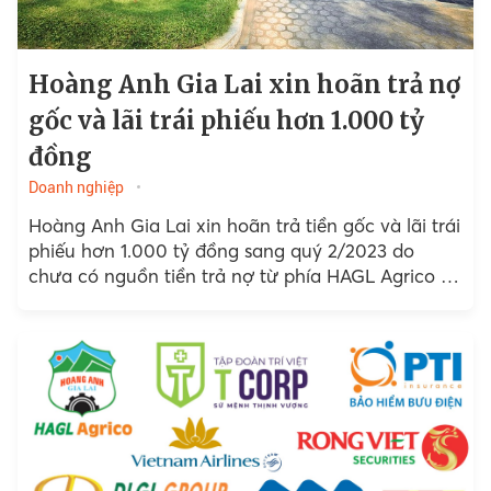
Hoàng Anh Gia Lai xin hoãn trả nợ
gốc và lãi trái phiếu hơn 1.000 tỷ
đồng
Doanh nghiệp
Hoàng Anh Gia Lai xin hoãn trả tiền gốc và lãi trái
phiếu hơn 1.000 tỷ đồng sang quý 2/2023 do
chưa có nguồn tiền trả nợ từ phía HAGL Agrico và
bán tài sản.