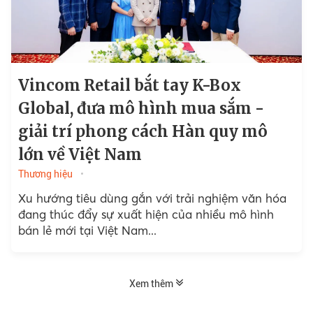
Vincom Retail bắt tay K-Box
Global, đưa mô hình mua sắm -
giải trí phong cách Hàn quy mô
lớn về Việt Nam
Thương hiệu
Xu hướng tiêu dùng gắn với trải nghiệm văn hóa
đang thúc đẩy sự xuất hiện của nhiều mô hình
bán lẻ mới tại Việt Nam...
Xem thêm