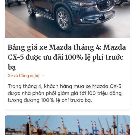
Bảng giá xe Mazda tháng 4: Mazda
CX-5 được ưu đãi 100% lệ phí trước
bạ
Xe và Công nghệ
Trong tháng 4, khách hàng mua xe Mazda CX-5
được nhà phân phối giảm giá tới 100 triệu đồng,
tương đương 100% lệ phí trước bạ.