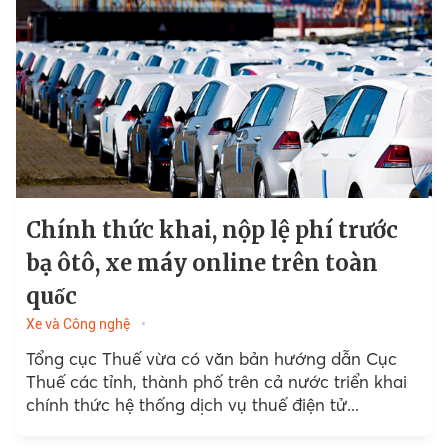
Chính thức khai, nộp lệ phí trước
bạ ôtô, xe máy online trên toàn
quốc
Xe và Công nghệ
Tổng cục Thuế vừa có văn bản hướng dẫn Cục
Thuế các tỉnh, thành phố trên cả nước triển khai
chính thức hệ thống dịch vụ thuế điện tử...