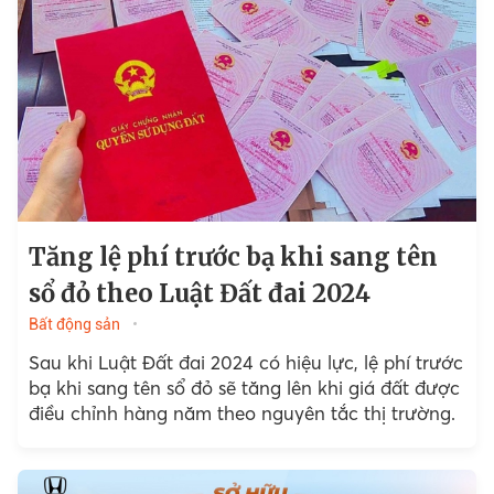
Tăng lệ phí trước bạ khi sang tên
sổ đỏ theo Luật Đất đai 2024
Bất động sản
Sau khi Luật Đất đai 2024 có hiệu lực, lệ phí trước
bạ khi sang tên sổ đỏ sẽ tăng lên khi giá đất được
điều chỉnh hàng năm theo nguyên tắc thị trường.