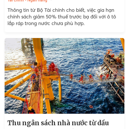
Thông tin từ Bộ Tài chính cho biết, việc gia hạn
chính sách giảm 50% thuế trước bạ đối với ô tô
lắp ráp trong nước chưa phù hợp.
Thu ngân sách nhà nước từ dầu