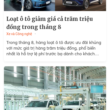
Loạt ô tô giảm giá cả trăm triệu
đồng trong tháng 8
Xe và Công nghệ
Trong tháng 8, hàng loạt ô tô được ưu đãi khủng
với mức giá trị hàng trăm triệu đồng, phổ biến
nhất là hỗ trợ lệ phí trước bạ dành cho khách
hàng mua xe.