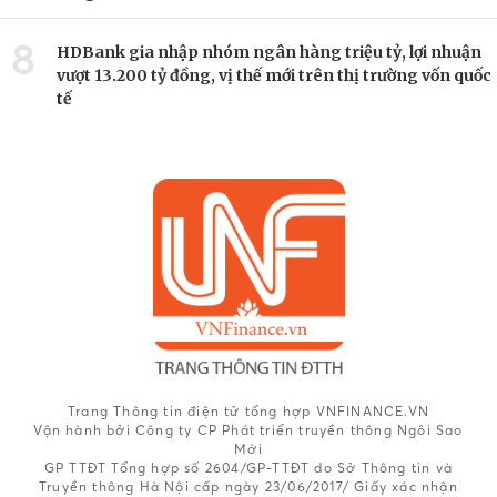
8
HDBank gia nhập nhóm ngân hàng triệu tỷ, lợi nhuận
vượt 13.200 tỷ đồng, vị thế mới trên thị trường vốn quốc
tế
Trang Thông tin điện tử tổng hợp VNFINANCE.VN
Vận hành bởi Công ty CP Phát triển truyền thông Ngôi Sao
Mới
GP TTĐT Tổng hợp số 2604/GP-TTĐT do Sở Thông tin và
Truyền thông Hà Nội cấp ngày 23/06/2017/ Giấy xác nhận