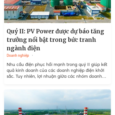
Quý II: PV Power được dự báo tăng
trưởng nổi bật trong bức tranh
ngành điện
Doanh nghiệp
Nhu cầu điện phục hồi mạnh trong quý II giúp kết
quả kinh doanh của các doanh nghiệp điện khởi
sắc. Tuy nhiên, lợi nhuận giữa các nhóm doanh
nghiệp...