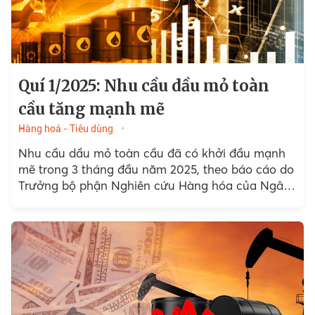
Quí 1/2025: Nhu cầu dầu mỏ toàn
cầu tăng mạnh mẽ
Hàng hoá - Tiêu dùng
Nhu cầu dầu mỏ toàn cầu đã có khởi đầu mạnh
mẽ trong 3 tháng đầu năm 2025, theo báo cáo do
Trưởng bộ phận Nghiên cứu Hàng hóa của Ngân
hàng Standard Chartered,...