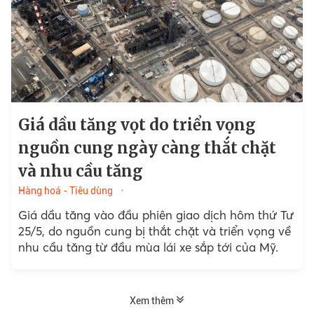
Giá dầu tăng vọt do triển vọng
nguồn cung ngày càng thắt chặt
và nhu cầu tăng
Hàng hoá - Tiêu dùng
Giá dầu tăng vào đầu phiên giao dịch hôm thứ Tư
25/5, do nguồn cung bị thắt chặt và triển vọng về
nhu cầu tăng từ đầu mùa lái xe sắp tới của Mỹ.
Xem thêm