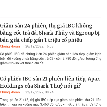
Giảm sàn 24 phiên, thị giá IBC không
bằng cốc trà đá, Shark Thủy và Egroup bị
bán giải chấp gần 1 triệu cổ phiếu
Chứng khoán
26/12/2022, 16:38
Cổ phiếu IBC đã chứng kiến 24 phiên giảm sàn liên tiếp, giảm kịch
biên độ xuống chưa bằng cốc trà đá - còn 2.790 đồng/cp, tương ứng
giảm 85% so với thời điểm đầu...
Cổ phiếu IBC sàn 21 phiên liên tiếp, Apax
Holdings của Shark Thuỷ nói gì?
Chứng khoán
22/12/2022, 08:24
Trong phiên 21/12, thị giá IBC tiếp tục giảm sàn phiên thứ 21 liên
tiếp, thị giá rơi xuống mức 3.460 đồng/cp - mức giá thấp chưa từng