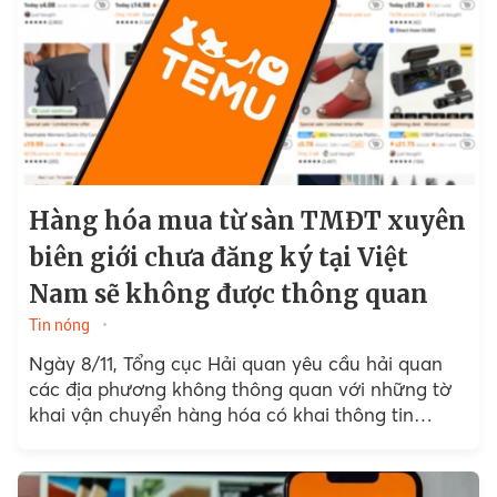
Hàng hóa mua từ sàn TMĐT xuyên
biên giới chưa đăng ký tại Việt
Nam sẽ không được thông quan
Tin nóng
Ngày 8/11, Tổng cục Hải quan yêu cầu hải quan
các địa phương không thông quan với những tờ
khai vận chuyển hàng hóa có khai thông tin
website...